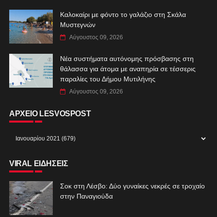
Καλοκαίρι με φόντο το γαλάζιο στη Σκάλα
Μυστεγνών
Αύγουστος 09, 2026
Νέα συστήματα αυτόνομης πρόσβασης στη
θάλασσα για άτομα με αναπηρία σε τέσσερις
παραλίες του Δήμου Μυτιλήνης
Αύγουστος 09, 2026
ΑΡΧΕΙΟ LESVOSPOST
VIRAL ΕΙΔΗΣΕΙΣ
Σοκ στη Λέσβο: Δύο γυναίκες νεκρές σε τροχαίο
στην Παναγιούδα