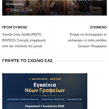
εξοικείωσης
Ιούλιος 01, 2026
ΠΡΟΗΓΟΥΜΕΝΟ
ΕΠΟΜΕΝΟ
Χιονίζει στην Λέσβο (ΦΩΤΟ,
Έτοιμη να λειτουργήσει το
ΒΙΝΤΕΟ)- Συνεχής ενημέρωση
καλοκαίρι ι η πύλη εισόδου
από την επέλαση του χιονιά
Σένγκεν Πλωμαρίου
ΓΡΑΨΤΕ ΤΟ ΣΧΟΛΙΟ ΣΑΣ