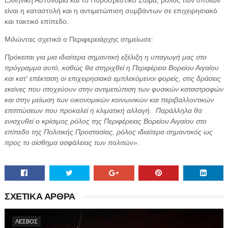
είναι η καταστολή και η αντιμετώπιση συμβάντων σε επιχειρησιακό
και τακτικό επίπεδο.
Μιλώντας σχετικά ο Περιφερειάρχης σημείωσε:
Πρόκειται για μια ιδιαίτερα σημαντική εξέλιξη η υπαγωγή μας στο
πρόγραμμα αυτό, καθώς θα στηριχθεί η Περιφέρεια Βορείου Αιγαίου
και κατ' επέκταση οι επιχειρησιακά εμπλεκόμενοι φορείς, στις δράσεις
εκείνες που στοχεύουν στην αντιμετώπιση των φυσικών καταστροφών
και στην μείωση των οικονομικών κοινωνικών και περιβαλλοντικών
επιπτώσεων που προκαλεί η κλιματική αλλαγή.
Παράλληλα θα
ενισχυθεί ο κρίσιμος ρόλος της Περιφέρειας Βορείου Αιγαίου στο
επίπεδο της Πολιτικής Προστασίας, ρόλος ιδιαίτερα σημαντικός ως
προς το αίσθημα ασφάλειας των πολιτών».
ΣΧΕΤΙΚΑ ΑΡΘΡΑ
ΛΕΣΒΟΣ