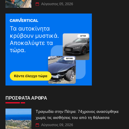
Αύγουστος 05, 2026
ΠΡΟΣΦΑΤΑ ΑΡΘΡΑ
Τραγωδία στην Πέτρα: 74χρονος ανασύρθηκε
χωρίς τις αισθήσεις του από τη θάλασσα
Αύγουστος 09, 2026