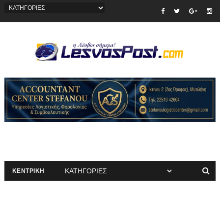
ΚΕΝΤΡΙΚΗ