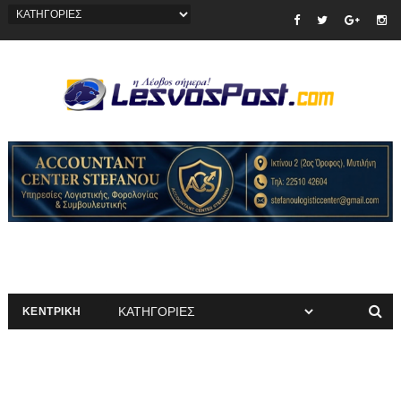
ΚΕΝΤΡΙΚΗ