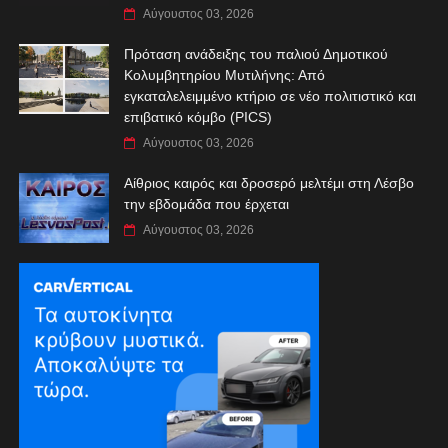
Αύγουστος 03, 2026
Πρόταση ανάδειξης του παλιού Δημοτικού
Κολυμβητηρίου Μυτιλήνης: Από
εγκαταλελειμμένο κτήριο σε νέο πολιτιστικό και
επιβατικό κόμβο (PICS)
Αύγουστος 03, 2026
Αίθριος καιρός και δροσερό μελτέμι στη Λέσβο
την εβδομάδα που έρχεται
Αύγουστος 03, 2026