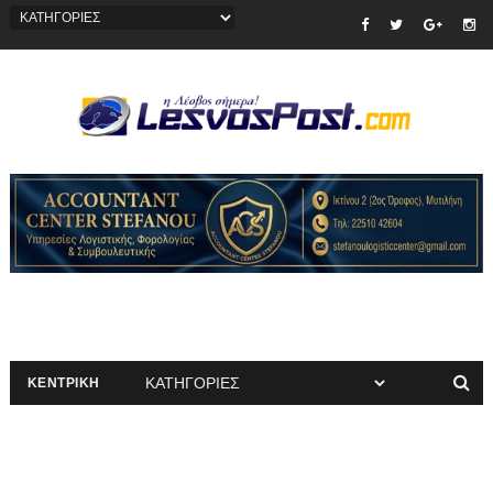
ΚΕΝΤΡΙΚΗ