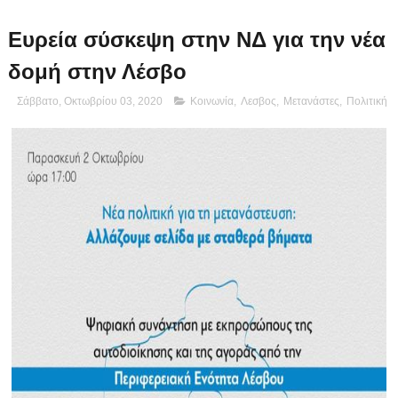
Ευρεία σύσκεψη στην ΝΔ για την νέα
δομή στην Λέσβο
Σάββατο, Οκτωβρίου 03, 2020
Κοινωνία
,
Λεσβος
,
Μετανάστες
,
Πολιτική