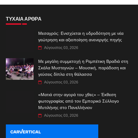
ΤΥΧΑΙΑ ΑΡΘΡΑ
Μεσαγρός: Ενισχύεται η υδροδότηση με νέα
γεώτρηση και αξιοποίηση ανενεργής πηγής
Αύγουστος 03, 2026
Με μεγάλη συμμετοχή η Ρεμπέτικη Βραδιά στη
Σκάλα Μυστεγνών – Μουσική, παράδοση και
γεύσεις δίπλα στη θάλασσα
Αύγουστος 03, 2026
«Ματιά στην αγορά του χθες» – Έκθεση
φωτογραφίας από τον Εμπορικό Σύλλογο
Μυτιλήνης στο Πανελλήνιον
Αύγουστος 03, 2026