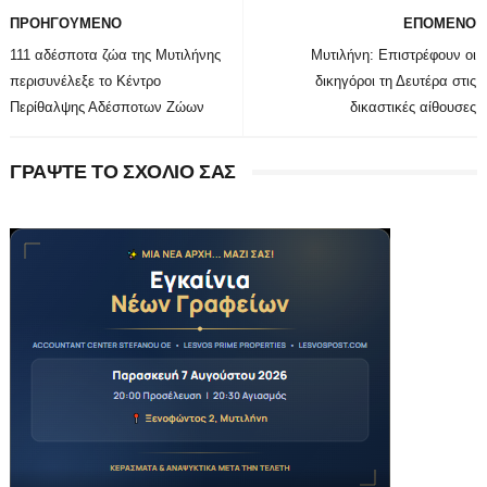
ΠΡΟΗΓΟΥΜΕΝΟ
ΕΠΟΜΕΝΟ
111 αδέσποτα ζώα της Μυτιλήνης
Μυτιλήνη: Επιστρέφουν οι
περισυνέλεξε το Κέντρο
δικηγόροι τη Δευτέρα στις
Περίθαλψης Αδέσποτων Ζώων
δικαστικές αίθουσες
ΓΡΑΨΤΕ ΤΟ ΣΧΟΛΙΟ ΣΑΣ