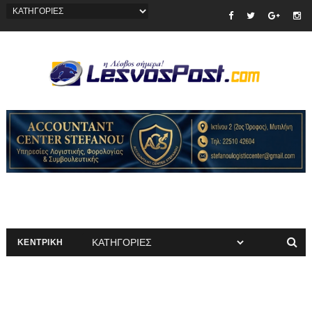
ΚΕΝΤΡΙΚΗ