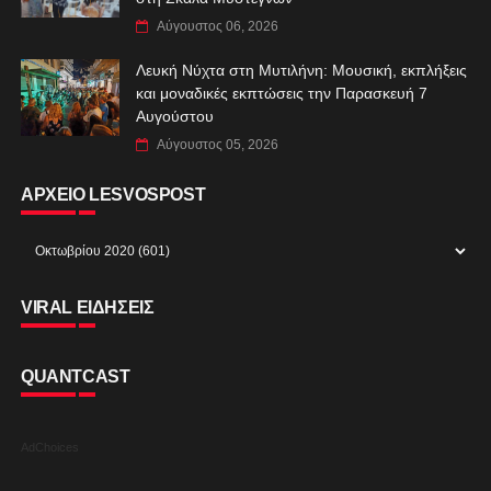
Αύγουστος 06, 2026
Λευκή Νύχτα στη Μυτιλήνη: Μουσική, εκπλήξεις
και μοναδικές εκπτώσεις την Παρασκευή 7
Αυγούστου
Αύγουστος 05, 2026
ΑΡΧΕΙΟ LESVOSPOST
VIRAL ΕΙΔΗΣΕΙΣ
QUANTCAST
AdChoices