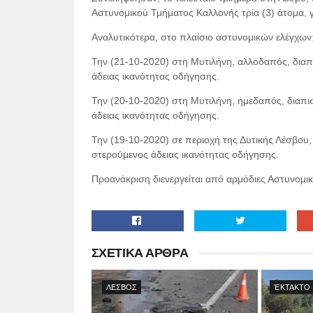
Αστυνομικού Τμήματος Καλλονής τρία (3) άτομα, 
Αναλυτικότερα, στο πλαίσιο αστυνομικών ελέγχων
Την (21-10-2020) στη Μυτιλήνη, αλλοδαπός, διαπι
άδειας ικανότητας οδήγησης.
Την (20-10-2020) στη Μυτιλήνη, ημεδαπός, διαπισ
άδειας ικανότητας οδήγησης.
Την (19-10-2020) σε περιοχή της Δυτικής Λέσβου,
στερούμενος άδειας ικανότητας οδήγησης.
Προανάκριση διενεργείται από αρμόδιες Αστυνομικ
ΣΧΕΤΙΚΑ ΑΡΘΡΑ
ΛΕΣΒΟΣ
ΈΚΤΑΚΤΟ