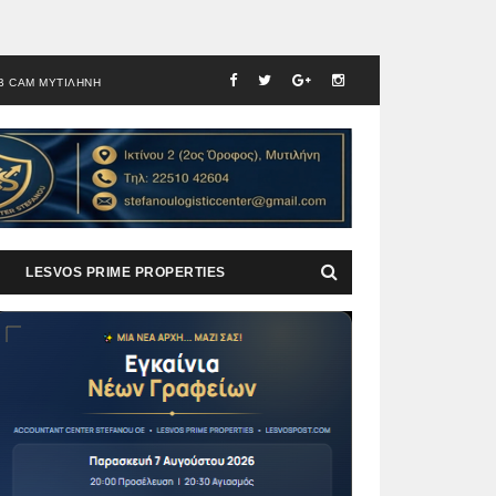
B CAM ΜΥΤΙΛΗΝΗ
LESVOS PRIME PROPERTIES