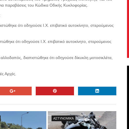
για παραβάσεις του Κώδικα Οδικής Κυκλοφορίας.
:
στώθηκε ότι οδηγούσε Ι.Χ. επιβατικό αυτοκίνητο, στερούμενος
τώθηκε ότι οδηγούσε Ι.Χ. επιβατικό αυτοκίνητο, στερούμενος
 αλλοδαπός, διαπιστώθηκε ότι οδηγούσε δίκυκλη μοτοσικλέτα,
ές Αρχές.
ΑΣΤΥΝΟΜΙΚΆ