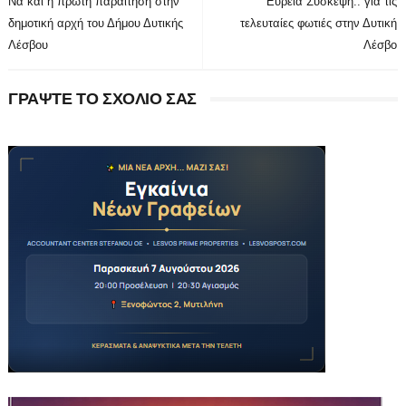
Να και η πρώτη παραίτηση στην
Ευρεία Σύσκεψη.. για τις
δημοτική αρχή του Δήμου Δυτικής
τελευταίες φωτιές στην Δυτική
Λέσβου
Λέσβο
ΓΡΑΨΤΕ ΤΟ ΣΧΟΛΙΟ ΣΑΣ