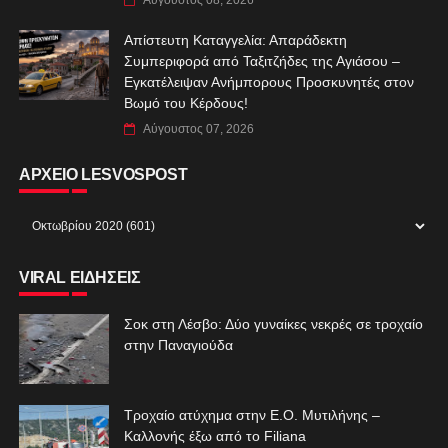
Απίστευτη Καταγγελία: Απαράδεκτη
Συμπεριφορά από Ταξιτζήδες της Αγιάσου –
Εγκατέλειψαν Ανήμπορους Προσκυνητές στον
Βωμό του Κέρδους!
Αύγουστος 07, 2026
ΑΡΧΕΙΟ LESVOSPOST
VIRAL ΕΙΔΗΣΕΙΣ
Σοκ στη Λέσβο: Δύο γυναίκες νεκρές σε τροχαίο
στην Παναγιούδα
Τροχαίο ατύχημα στην Ε.Ο. Μυτιλήνης –
Καλλονής έξω από το Filiana