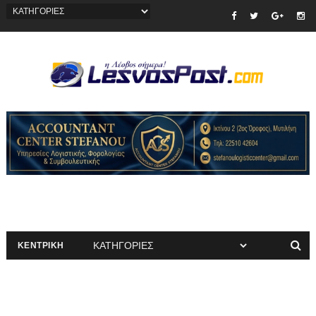
ΚΕΝΤΡΙΚΗ