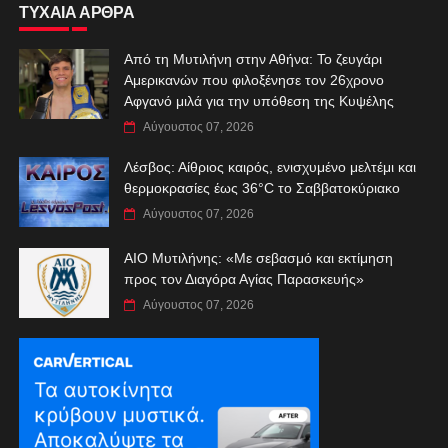
ΤΥΧΑΙΑ ΑΡΘΡΑ
Από τη Μυτιλήνη στην Αθήνα: Το ζευγάρι
Αμερικανών που φιλοξένησε τον 26χρονο
Αφγανό μιλά για την υπόθεση της Κυψέλης
Αύγουστος 07, 2026
Λέσβος: Αίθριος καιρός, ενισχυμένο μελτέμι και
θερμοκρασίες έως 36°C το Σαββατοκύριακο
Αύγουστος 07, 2026
ΑIO Μυτιλήνης: «Με σεβασμό και εκτίμηση
προς τον Διαγόρα Αγίας Παρασκευής»
Αύγουστος 07, 2026