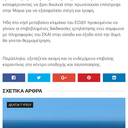
καταφέρνοντας να βρει δουλειά στην πρωτεύουσα επέστρεψε
στην Μόρια για να εξασφαλίσει στέγη και τροφή.
Ήδη στο νησί μεταβαίνει κλιμάκιο του ΕΟΔΥ προκειμένου να
γίνουν οι επιβεβλημένες διαδικασίες ιχνηλάτησης ενώ σύμφωνα
με πληροφορίες του ΣΚΑΙ στην είσοδο και έξοδο από την δομή
θα γίνεται θερμομέτρηση.
Παράλληλα, εξετάζεται ακόμη και το ενδεχόμενο επιβολής
καραντίνας στο κέντρο υποδοχής και ταυτοποίησης.
ΣΧΕΤΙΚΑ ΑΡΘΡΑ
ΔΕΛΤΊΑ ΤΎΠΟΥ