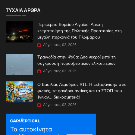
ΤΥΧΑΙΑ ΑΡΘΡΑ
Περιφέρεια Βορείου Αιγαίου: Άμεση
κινητοποίηση της Πολιτικής Προστασίας στη
μεγάλη πυρκαγιά του Πλωμαρίου
Αύγουστος 02, 2026
Τραγωδία στην Ψάθα: Δύο νεκροί μετά τη
σύγκρουση πυροσβεστικών ελικοπτέρων
Αύγουστος 02, 2026
Ο Βασιλιάς Λεμούριος #11: Η «εξαφάνιση» στις
φωτιές, τα φανάρια-αντίκες και τα ΣΤΟΠ που
έγιναν... διακοσμητικά!
Αύγουστος 02, 2026