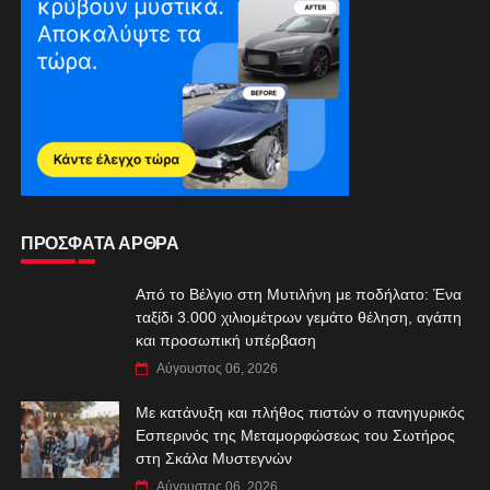
ΠΡΟΣΦΑΤΑ ΑΡΘΡΑ
Από το Βέλγιο στη Μυτιλήνη με ποδήλατο: Ένα
ταξίδι 3.000 χιλιομέτρων γεμάτο θέληση, αγάπη
και προσωπική υπέρβαση
Αύγουστος 06, 2026
Με κατάνυξη και πλήθος πιστών ο πανηγυρικός
Εσπερινός της Μεταμορφώσεως του Σωτήρος
στη Σκάλα Μυστεγνών
Αύγουστος 06, 2026