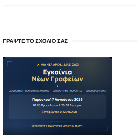
ΓΡΑΨΤΕ ΤΟ ΣΧΟΛΙΟ ΣΑΣ