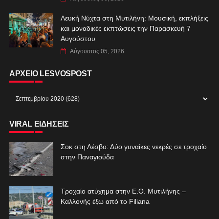
Λευκή Νύχτα στη Μυτιλήνη: Μουσική, εκπλήξεις
και μοναδικές εκπτώσεις την Παρασκευή 7
Αυγούστου
Αύγουστος 05, 2026
ΑΡΧΕΙΟ LESVOSPOST
VIRAL ΕΙΔΗΣΕΙΣ
Σοκ στη Λέσβο: Δύο γυναίκες νεκρές σε τροχαίο
στην Παναγιούδα
Τροχαίο ατύχημα στην Ε.Ο. Μυτιλήνης –
Καλλονής έξω από το Filiana