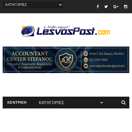
ΚΕΝΤΡΙΚΗ