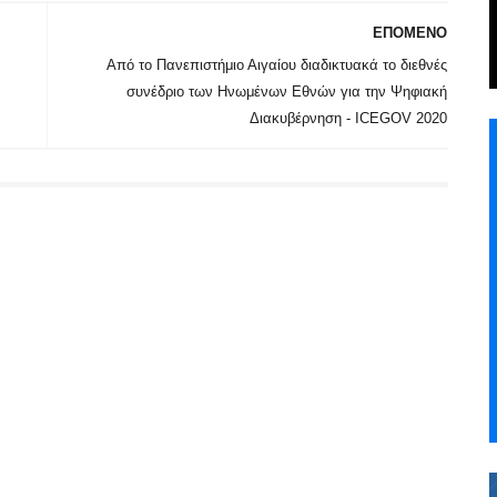
ΕΠΟΜΕΝΟ
Από το Πανεπιστήμιο Αιγαίου διαδικτυακά το διεθνές
συνέδριο των Ηνωμένων Εθνών για την Ψηφιακή
Διακυβέρνηση - ICEGOV 2020