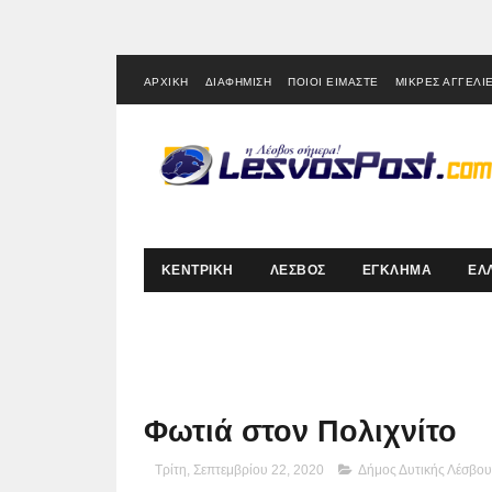
ΑΡΧΙΚΗ
ΔΙΑΦΗΜΙΣΗ
ΠΟΙΟΙ ΕΙΜΑΣΤΕ
ΜΙΚΡΕΣ ΑΓΓΕΛΙ
ΚΕΝΤΡΙΚΗ
ΛΕΣΒΟΣ
ΕΓΚΛΗΜΑ
ΕΛ
Φωτιά στον Πολιχνίτο
Τρίτη, Σεπτεμβρίου 22, 2020
Δήμος Δυτικής Λέσβου