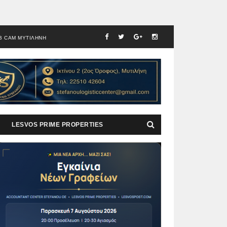
B CAM ΜΥΤΙΛΗΝΗ
LESVOS PRIME PROPERTIES