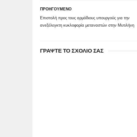
ΠΡΟΗΓΟΥΜΕΝΟ
Επιστολή προς τους αρμόδιους υπουργούς για την
ανεξέλεγκτη κυκλοφορία μεταναστών στην Μυτιλήνη
ΓΡΑΨΤΕ ΤΟ ΣΧΟΛΙΟ ΣΑΣ