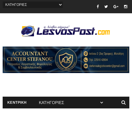
ΚΕΝΤΡΙΚΗ