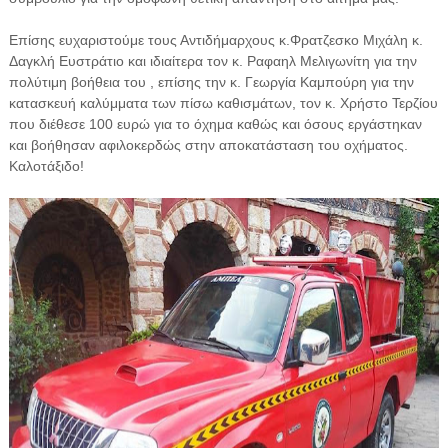
Επίσης ευχαριστούμε τους Αντιδήμαρχους κ.Φρατζεσκο Μιχάλη κ.
Δαγκλή Ευστράτιο και ιδιαίτερα τον κ. Ραφαηλ Μελιγωνίτη για την
πολύτιμη βοήθεια του , επίσης την κ. Γεωργία Καμπούρη για την
κατασκευή καλύμματα των πίσω καθισμάτων, τον κ. Χρήστο Τερζίου
που διέθεσε 100 ευρώ για το όχημα καθώς και όσους εργάστηκαν
και βοήθησαν αφιλοκερδώς στην αποκατάσταση του οχήματος.
Καλοτάξιδο!