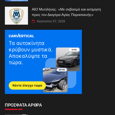
ΑIO Μυτιλήνης: «Με σεβασμό και εκτίμηση
προς τον Διαγόρα Αγίας Παρασκευής»
Αύγουστος 07, 2026
ΠΡΟΣΦΑΤΑ ΑΡΘΡΑ