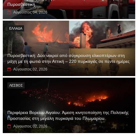
Πυροσβεστική
Αύγουστος 04, 2026
ΕΛΛΑΔΑ
Πυροσβεστική: Δύο νεκροί από σύγκρουση ελικοπτέρων στη
μάχη με τη φωτιά στην Αττική – 220 πυρκαγιές σε πέντε ημέρες
Αύγουστος 02, 2026
ΛΕΣΒΟΣ
Περιφέρεια Βορείου Αιγαίου: Άμεση κινητοποίηση της Πολιτικής
Προστασίας στη μεγάλη πυρκαγιά του Πλωμαρίου
Αύγουστος 02, 2026