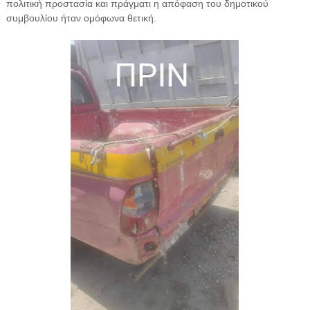
πολιτική προστασία και πράγματι η απόφαση του δημοτικού
συμβουλίου ήταν ομόφωνα θετική.