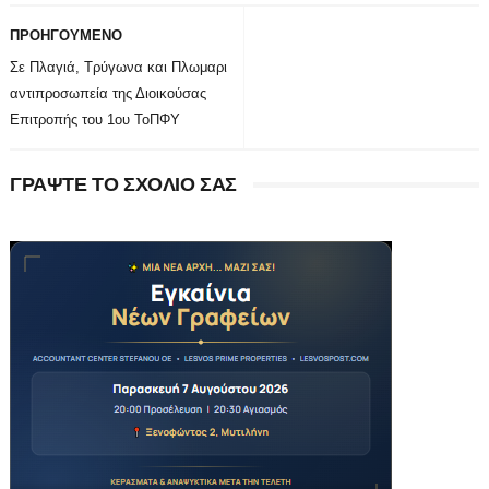
ΠΡΟΗΓΟΥΜΕΝΟ
Σε Πλαγιά, Τρύγωνα και Πλωμαρι
αντιπροσωπεία της Διοικούσας
Επιτροπής του 1ου ΤοΠΦΥ
ΓΡΑΨΤΕ ΤΟ ΣΧΟΛΙΟ ΣΑΣ