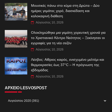
Μουσικές πάνω στο κύμα στη Δρώτα – Δύο
ημέρες γεμάτες χορό, διασκέδαση και
καλοκαιρινή διάθεση
Αύγουστος 10, 2026
Ολοκληρώθηκε μια γεμάτη χορευτική χρονιά για
το Χριστιανικό Κέντρο Νεότητος – Ξεκίνησαν οι
εγγραφές για τη νέα σεζόν
Αύγουστος 10, 2026
Λέσβος: Αίθριος καιρός, ενισχυμένο μελτέμι και
θερμοκρασίες έως 37°C – Η πρόγνωση της
εβδομάδας
Αύγουστος 10, 2026
ΑΡΧΕΙΟ LESVOSPOST