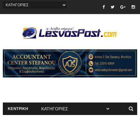
ΚΕΝΤΡΙΚΗ