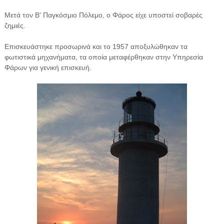
Μετά τον Β' Παγκόσμιο Πόλεμο, ο Φάρος είχε υποστεί σοβαρές
ζημιές.
Επισκευάστηκε προσωρινά και το 1957 αποξυλώθηκαν τα
φωτιστικά μηχανήματα, τα οποία μεταφέρθηκαν στην Υπηρεσία
Φάρων για γενική επισκευή.