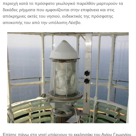
περιοχή κατά το πρόσφατο γεωλογικό παρελθόν μαρτυρούν τα
δεκάδες ρήγματα που εμφανίζονται στην επιφάνεια και στις
απόκρημνες ακτές του νησιού, ενδεικτικές της πρόσφατης
αποκοπής του από την υπόλοιπη Λέσβο.
Επίσης πάνω στο νησί υπάρχουν το εκκλησάκι του Αγίου Γεωργίου,