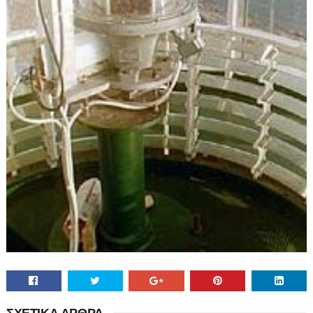
ΣΧΕΤΙΚΑ ΑΡΘΡΑ