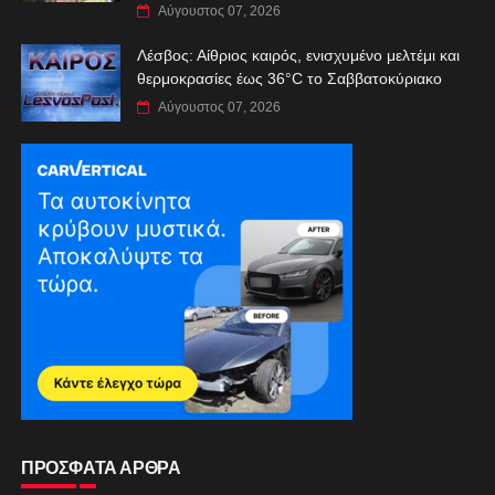
Αύγουστος 07, 2026
Λέσβος: Αίθριος καιρός, ενισχυμένο μελτέμι και
θερμοκρασίες έως 36°C το Σαββατοκύριακο
Αύγουστος 07, 2026
ΠΡΟΣΦΑΤΑ ΑΡΘΡΑ