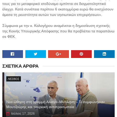
τους για το μεταφορικό ισοδύναμο εμπίπτει σε δειγματοληπτικό
έλεγχο. Κατά συνέπεια περίπου 6 εκατομμύρια ευρώ θα ενισχύσουν
άμεσα τη ρευστότητα αυτών των νησιωτικών επιχειρήσεων».
Σύμφωνα με την κ. Καλογήρου αναμένεται η δημοσίευση σχετικής
της Κοινής Υπουργικής Απόφασης που θα προβλέπει τα παραπάνω
σε ΦΕΚ.
ΣΧΕΤΙΚΑ ΑΡΘΡΑ
ΛΕΣΒΟΣ
Νέα ώθηση στη γραμμή Αλιαγά–Μυτιλήνη – Τι συμφώνησαν
Μουτζούρης και τουρκική αντιπροσωπεία
Ιούλιος 17, 2026