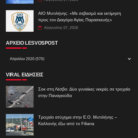
ΑIO Μυτιλήνης: «Με σεβασμό και εκτίμηση
προς τον Διαγόρα Αγίας Παρασκευής»
Αύγουστος 07, 2026
ΑΡΧΕΙΟ LESVOSPOST
VIRAL ΕΙΔΗΣΕΙΣ
Σοκ στη Λέσβο: Δύο γυναίκες νεκρές σε τροχαίο
στην Παναγιούδα
Τροχαίο ατύχημα στην Ε.Ο. Μυτιλήνης –
Καλλονής έξω από το Filiana