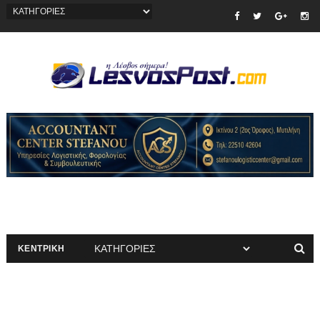
ΚΕΝΤΡΙΚΗ