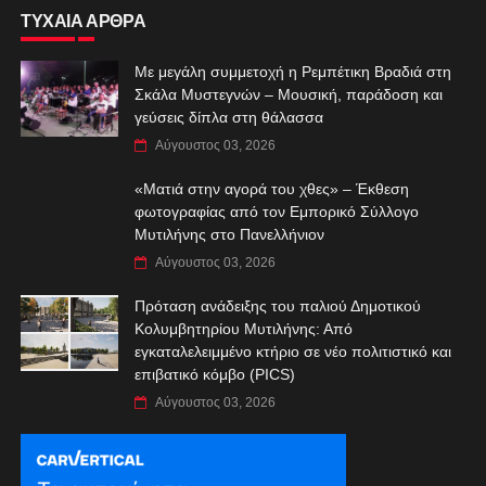
ΤΥΧΑΙΑ ΑΡΘΡΑ
Με μεγάλη συμμετοχή η Ρεμπέτικη Βραδιά στη
Σκάλα Μυστεγνών – Μουσική, παράδοση και
γεύσεις δίπλα στη θάλασσα
Αύγουστος 03, 2026
«Ματιά στην αγορά του χθες» – Έκθεση
φωτογραφίας από τον Εμπορικό Σύλλογο
Μυτιλήνης στο Πανελλήνιον
Αύγουστος 03, 2026
Πρόταση ανάδειξης του παλιού Δημοτικού
Κολυμβητηρίου Μυτιλήνης: Από
εγκαταλελειμμένο κτήριο σε νέο πολιτιστικό και
επιβατικό κόμβο (PICS)
Αύγουστος 03, 2026