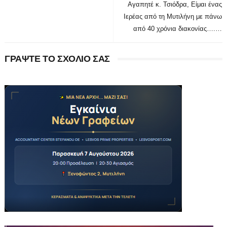
Αγαπητέ κ. Τσιόδρα, Είμαι ένας
Ιερέας από τη Μυτιλήνη με πάνω
από 40 χρόνια διακονίας….…
ΓΡΑΨΤΕ ΤΟ ΣΧΟΛΙΟ ΣΑΣ