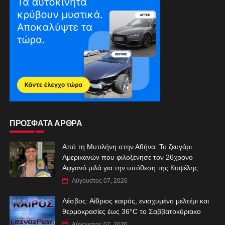
ΠΡΟΣΦΑΤΑ ΑΡΘΡΑ
Από τη Μυτιλήνη στην Αθήνα: Το ζευγάρι
Αμερικανών που φιλοξένησε τον 26χρονο
Αφγανό μιλά για την υπόθεση της Κυψέλης
Αύγουστος 07, 2026
Λέσβος: Αίθριος καιρός, ενισχυμένο μελτέμι και
θερμοκρασίες έως 36°C το Σαββατοκύριακο
Αύγουστος 07, 2026