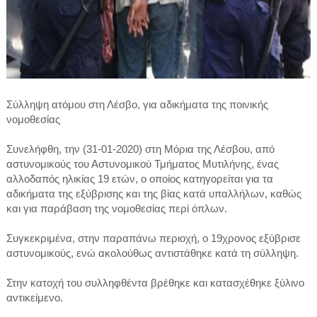
Σύλληψη ατόμου στη Λέσβο, για αδικήματα της ποινικής
νομοθεσίας
Συνελήφθη, την (31-01-2020) στη Μόρια της Λέσβου,
από
αστυνομικούς
του Αστυνομικού Τμήματος
Μυτιλήνης
, ένας
αλλοδαπός ηλικίας 19 ετών, ο οποίος κατηγορείται για τα
αδικήματα της εξύβρισης και της βίας κατά υπαλλήλων, καθώς
και για παράβαση της νομοθεσίας περί όπλων.
Συγκεκριμένα, στην παραπάνω περιοχή, ο 19χρονος εξύβρισε
αστυνομικούς, ενώ ακολούθως αντιστάθηκε κατά τη σύλληψη.
Στην κατοχή του συλληφθέντα βρέθηκε και κατασχέθηκε ξύλινο
αντικείμενο.