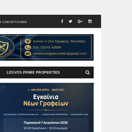
B CAM ΜΥΤΙΛΗΝΗ
LESVOS PRIME PROPERTIES