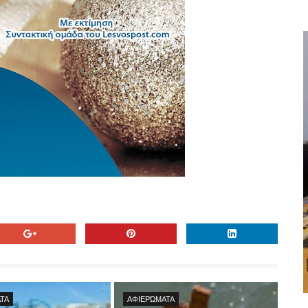
ΤΑ
ΑΦΙΕΡΏΜΑΤΑ