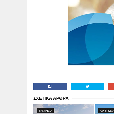
ΣΧΕΤΙΚΑ ΑΡΘΡΑ
ΕΚΚΛΗΣΙΆ
ΑΦΙΕΡΏΜΑ