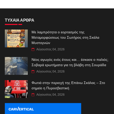
ΤΥΧΑΙΑ ΑΡΘΡΑ
Με λαμπρότητα ο εορτασμός της
Μεταμορφώσεως του Σωτήρος στη Σκάλα
Μυστεγνών
Αύγουστος 04, 2026
Νέος αγωγός ενός έτους και… έσκασε ο παλιός;
Σοβαρά ερωτήματα για τη βλάβη στη Σουράδα
Αύγουστος 04, 2026
Φωτιά στην περιοχή της Επάνω Σκάλας – Στο
σημείο η Πυροσβεστική
Αύγουστος 04, 2026