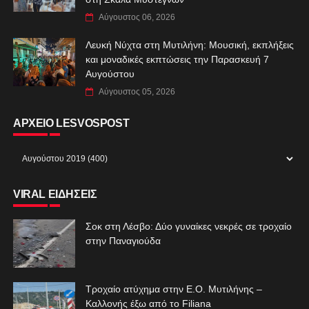
Αύγουστος 06, 2026
Λευκή Νύχτα στη Μυτιλήνη: Μουσική, εκπλήξεις
και μοναδικές εκπτώσεις την Παρασκευή 7
Αυγούστου
Αύγουστος 05, 2026
ΑΡΧΕΙΟ LESVOSPOST
VIRAL ΕΙΔΗΣΕΙΣ
Σοκ στη Λέσβο: Δύο γυναίκες νεκρές σε τροχαίο
στην Παναγιούδα
Τροχαίο ατύχημα στην Ε.Ο. Μυτιλήνης –
Καλλονής έξω από το Filiana