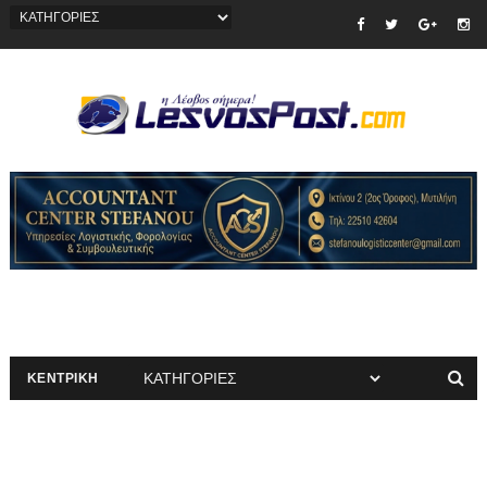
ΚΕΝΤΡΙΚΗ