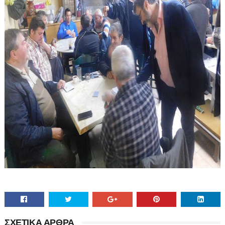
ΣΧΕΤΙΚΑ ΑΡΘΡΑ