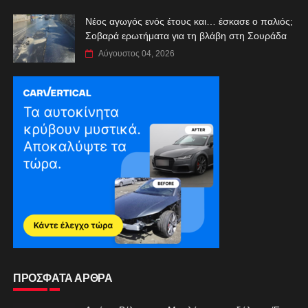
Νέος αγωγός ενός έτους και… έσκασε ο παλιός;
Σοβαρά ερωτήματα για τη βλάβη στη Σουράδα
Αύγουστος 04, 2026
ΠΡΟΣΦΑΤΑ ΑΡΘΡΑ