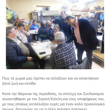
Πως τα χωριά μας πρέπει να αλλάξουν και να αποκτήσουν
ξανά ζωή και ελπίδα.
Κατά την διάρκεια της περιοδείας, τα στελέχη του Συνδυασμού
συναντήθηκαν με τον Στρατή Κύτελη και τους υποψήφιους του,
με τους οποίους αντάλλαξαν ευχές για έναν καλό προεκλογικό
αγώνα, δείχνοντας αν μη τι άλλο πολιτικό πολιτισμό.