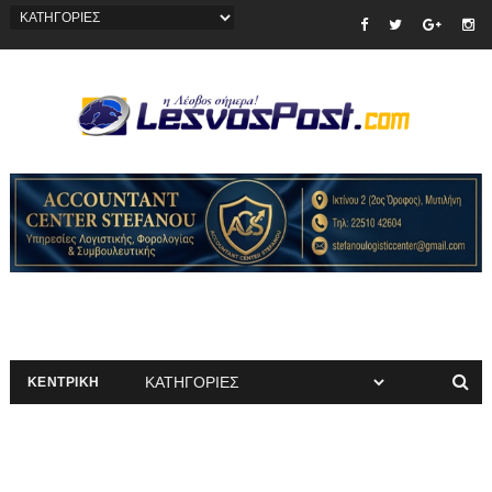
ΚΕΝΤΡΙΚΗ