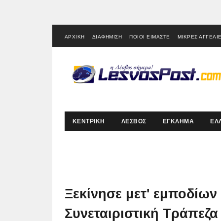
ΑΡΧΙΚΗ
ΔΙΑΦΗΜΙΣΗ
ΠΟΙΟΙ ΕΙΜΑΣΤΕ
ΜΙΚΡΕΣ ΑΓΓΕΛΙ
ΚΕΝΤΡΙΚΗ
ΛΕΣΒΟΣ
ΕΓΚΛΗΜΑ
ΕΛ
Ξεκίνησε μετ' εμποδίων 
Συνεταιριστική Τράπεζ