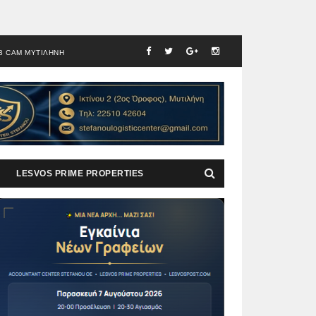
B CAM ΜΥΤΙΛΗΝΗ
LESVOS PRIME PROPERTIES