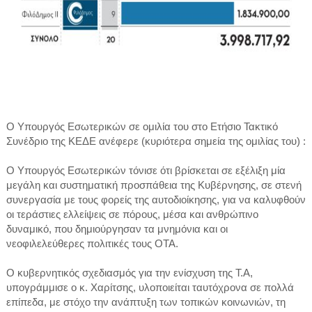
Ο Υπουργός Εσωτερικών σε ομιλία του στο Ετήσιο Τακτικό
Συνέδριο της ΚΕΔΕ ανέφερε (κυριότερα σημεία της ομιλίας του) :
Ο Υπουργός Εσωτερικών τόνισε ότι βρίσκεται σε εξέλιξη μία
μεγάλη και συστηματική προσπάθεια της Κυβέρνησης, σε στενή
συνεργασία με τους φορείς της αυτοδιοίκησης, για να καλυφθούν
οι τεράστιες ελλείψεις σε πόρους, μέσα και ανθρώπινο
δυναμικό, που δημιούργησαν τα μνημόνια και οι
νεοφιλελεύθερες πολιτικές τους ΟΤΑ.
Ο κυβερνητικός σχεδιασμός για την ενίσχυση της Τ.Α,
υπογράμμισε ο κ. Χαρίτσης, υλοποιείται ταυτόχρονα σε πολλά
επίπεδα, με στόχο την ανάπτυξη των τοπικών κοινωνιών, τη