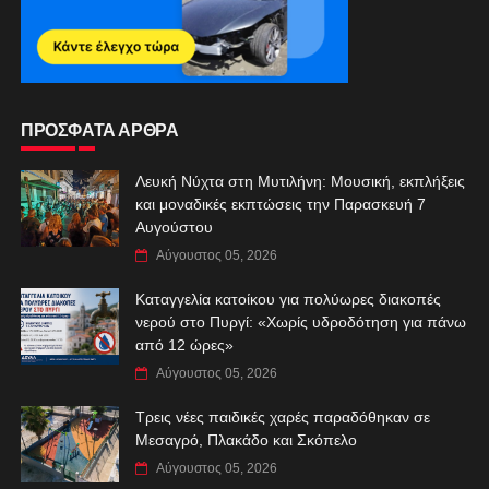
ΠΡΟΣΦΑΤΑ ΑΡΘΡΑ
Λευκή Νύχτα στη Μυτιλήνη: Μουσική, εκπλήξεις
και μοναδικές εκπτώσεις την Παρασκευή 7
Αυγούστου
Αύγουστος 05, 2026
Καταγγελία κατοίκου για πολύωρες διακοπές
νερού στο Πυργί: «Χωρίς υδροδότηση για πάνω
από 12 ώρες»
Αύγουστος 05, 2026
Τρεις νέες παιδικές χαρές παραδόθηκαν σε
Μεσαγρό, Πλακάδο και Σκόπελο
Αύγουστος 05, 2026