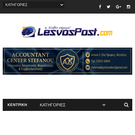
ΚΕΝΤΡΙΚΗ