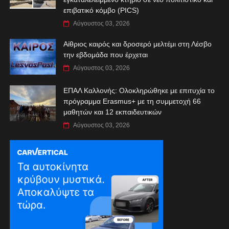
επιβατικό κόμβο (PICS)
Αύγουστος 03, 2026
Αίθριος καιρός και δροσερό μελτέμι στη Λέσβο
την εβδομάδα που έρχεται
Αύγουστος 03, 2026
ΕΠΑΛ Καλλονής: Ολοκληρώθηκε με επιτυχία το
πρόγραμμα Erasmus+ με τη συμμετοχή 66
μαθητών και 12 εκπαιδευτικών
Αύγουστος 03, 2026