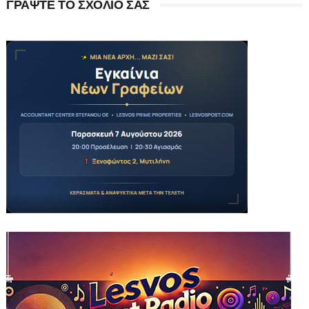
ΓΡΑΨΤΕ ΤΟ ΣΧΟΛΙΟ ΣΑΣ