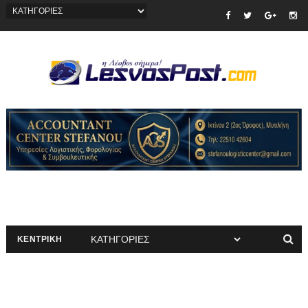
ΚΕΝΤΡΙΚΗ