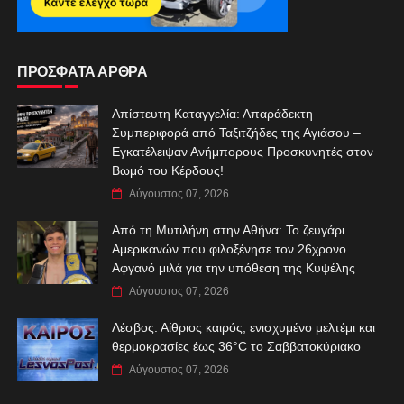
ΠΡΟΣΦΑΤΑ ΑΡΘΡΑ
Απίστευτη Καταγγελία: Απαράδεκτη
Συμπεριφορά από Ταξιτζήδες της Αγιάσου –
Εγκατέλειψαν Ανήμπορους Προσκυνητές στον
Βωμό του Κέρδους!
Αύγουστος 07, 2026
Από τη Μυτιλήνη στην Αθήνα: Το ζευγάρι
Αμερικανών που φιλοξένησε τον 26χρονο
Αφγανό μιλά για την υπόθεση της Κυψέλης
Αύγουστος 07, 2026
Λέσβος: Αίθριος καιρός, ενισχυμένο μελτέμι και
θερμοκρασίες έως 36°C το Σαββατοκύριακο
Αύγουστος 07, 2026