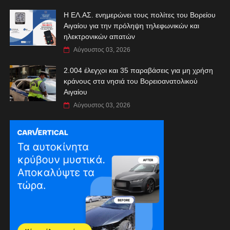
Η ΕΛ.ΑΣ. ενημερώνει τους πολίτες του Βορείου
Αιγαίου για την πρόληψη τηλεφωνικών και
ηλεκτρονικών απατών
Αύγουστος 03, 2026
2.004 έλεγχοι και 35 παραβάσεις για μη χρήση
κράνους στα νησιά του Βορειοανατολικού
Αιγαίου
Αύγουστος 03, 2026