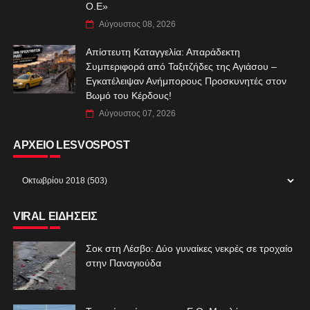
Ο.Ε»
Αύγουστος 08, 2026
Απίστευτη Καταγγελία: Απαράδεκτη
Συμπεριφορά από Ταξιτζήδες της Αγιάσου –
Εγκατέλειψαν Ανήμπορους Προσκυνητές στον
Βωμό του Κέρδους!
Αύγουστος 07, 2026
ΑΡΧΕΙΟ LESVOSPOST
VIRAL ΕΙΔΗΣΕΙΣ
Σοκ στη Λέσβο: Δύο γυναίκες νεκρές σε τροχαίο
στην Παναγιούδα