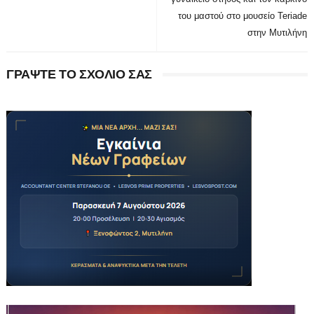
του μαστού στο μουσείο Teriade
στην Μυτιλήνη
ΓΡΑΨΤΕ ΤΟ ΣΧΟΛΙΟ ΣΑΣ