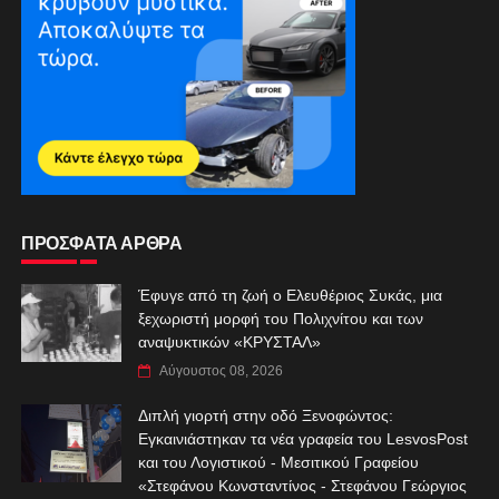
ΠΡΟΣΦΑΤΑ ΑΡΘΡΑ
Έφυγε από τη ζωή ο Ελευθέριος Συκάς, μια
ξεχωριστή μορφή του Πολιχνίτου και των
αναψυκτικών «ΚΡΥΣΤΑΛ»
Αύγουστος 08, 2026
Διπλή γιορτή στην οδό Ξενοφώντος:
Εγκαινιάστηκαν τα νέα γραφεία του LesvosPost
και του Λογιστικού - Μεσιτικού Γραφείου
«Στεφάνου Κωνσταντίνος - Στεφάνου Γεώργιος