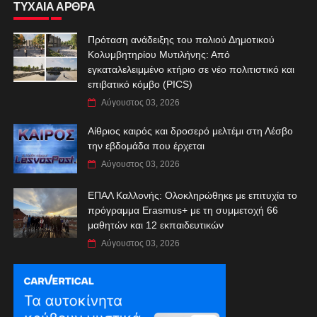
ΤΥΧΑΙΑ ΑΡΘΡΑ
Πρόταση ανάδειξης του παλιού Δημοτικού
Κολυμβητηρίου Μυτιλήνης: Από
εγκαταλελειμμένο κτήριο σε νέο πολιτιστικό και
επιβατικό κόμβο (PICS)
Αύγουστος 03, 2026
Αίθριος καιρός και δροσερό μελτέμι στη Λέσβο
την εβδομάδα που έρχεται
Αύγουστος 03, 2026
ΕΠΑΛ Καλλονής: Ολοκληρώθηκε με επιτυχία το
πρόγραμμα Erasmus+ με τη συμμετοχή 66
μαθητών και 12 εκπαιδευτικών
Αύγουστος 03, 2026