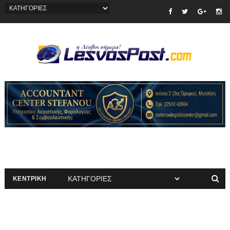
ΚΕΝΤΡΙΚΗ