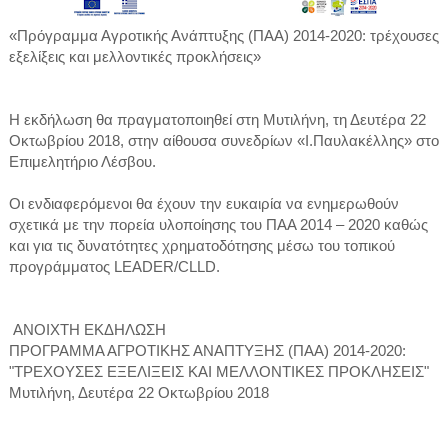
«Πρόγραμμα Αγροτικής Ανάπτυξης (ΠΑΑ) 2014-2020: τρέχουσες
εξελίξεις και μελλοντικές προκλήσεις»
Η εκδήλωση θα πραγματοποιηθεί στη Μυτιλήνη, τη Δευτέρα 22
Οκτωβρίου 2018, στην αίθουσα συνεδρίων «Ι.Παυλακέλλης» στο
Επιμελητήριο Λέσβου.
Οι ενδιαφερόμενοι θα έχουν την ευκαιρία να ενημερωθούν
σχετικά με την πορεία υλοποίησης του ΠΑΑ 2014 – 2020 καθώς
και για τις δυνατότητες χρηματοδότησης μέσω του τοπικού
προγράμματος LEADER/CLLD.
ΑΝΟΙΧΤΗ ΕΚΔΗΛΩΣΗ
ΠΡΟΓΡΑΜΜΑ ΑΓΡΟΤΙΚΗΣ ΑΝΑΠΤΥΞΗΣ (ΠΑΑ) 2014-2020:
"ΤΡΕΧΟΥΣΕΣ ΕΞΕΛΙΞΕΙΣ ΚΑΙ ΜΕΛΛΟΝΤΙΚΕΣ ΠΡΟΚΛΗΣΕΙΣ"
Μυτιλήνη, Δευτέρα 22 Οκτωβρίου 2018