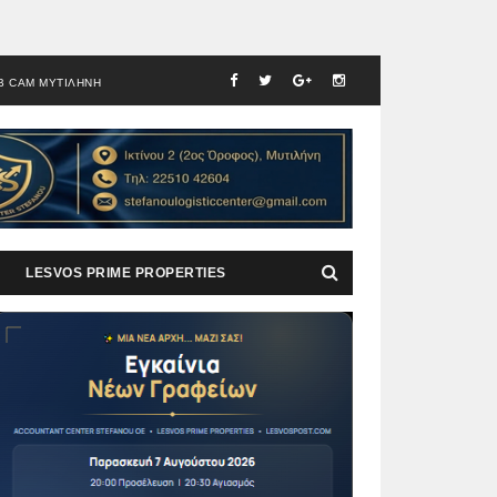
B CAM ΜΥΤΙΛΗΝΗ
LESVOS PRIME PROPERTIES