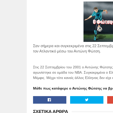
Σαν σήμερα και συγκεκριμένα στις 22 Σεπτεμβ
τον Ατλαντικό μέσω του Αντώνη Φώτση.
Στις 22 Σεπτεμβρίου του 2001 ο Αντώνης Φώτσης, 
αγωνίστηκε σε ομάδα του ΝΒΑ. Συγκεκριμένα ο Ελ
Μέμφις. Μέχρι τότε κανείς άλλος Ελληνας δεν είχε 
Μάθε πως κατάφερε ο Αντώνης Φώτσης να βρε
ΣΧΕΤΙΚΑ ΑΡΘΡΑ