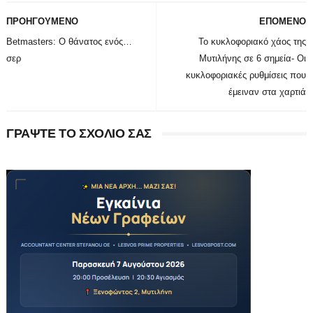
ΠΡΟΗΓΟΥΜΕΝΟ
ΕΠΟΜΕΝΟ
Betmasters: Ο θάνατος ενός…
Το κυκλοφοριακό χάος της
σερ
Μυτιλήνης σε 6 σημεία- Οι
κυκλοφοριακές ρυθμίσεις που
έμειναν στα χαρτιά
ΓΡΑΨΤΕ ΤΟ ΣΧΟΛΙΟ ΣΑΣ