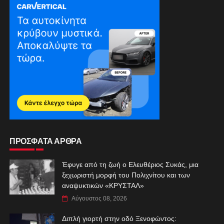
ΠΡΟΣΦΑΤΑ ΑΡΘΡΑ
Έφυγε από τη ζωή ο Ελευθέριος Συκάς, μια
ξεχωριστή μορφή του Πολιχνίτου και των
αναψυκτικών «ΚΡΥΣΤΑΛ»
Αύγουστος 08, 2026
Διπλή γιορτή στην οδό Ξενοφώντος: