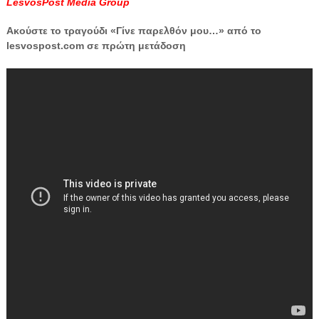
LesvosPost Media Group
Ακούστε το τραγούδι «Γίνε παρελθόν μου…» από το
lesvospost.com σε πρώτη μετάδοση