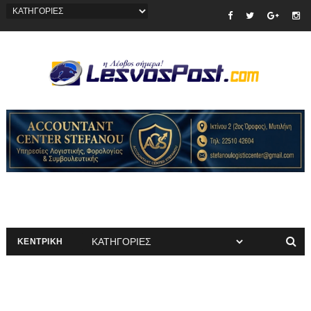
ΚΕΝΤΡΙΚΗ