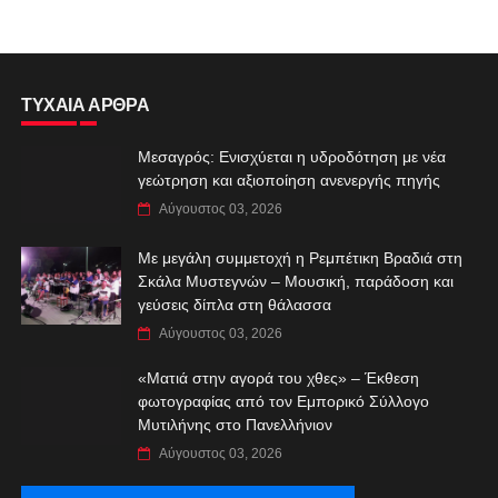
ΤΥΧΑΙΑ ΑΡΘΡΑ
Μεσαγρός: Ενισχύεται η υδροδότηση με νέα
γεώτρηση και αξιοποίηση ανενεργής πηγής
Αύγουστος 03, 2026
Με μεγάλη συμμετοχή η Ρεμπέτικη Βραδιά στη
Σκάλα Μυστεγνών – Μουσική, παράδοση και
γεύσεις δίπλα στη θάλασσα
Αύγουστος 03, 2026
«Ματιά στην αγορά του χθες» – Έκθεση
φωτογραφίας από τον Εμπορικό Σύλλογο
Μυτιλήνης στο Πανελλήνιον
Αύγουστος 03, 2026