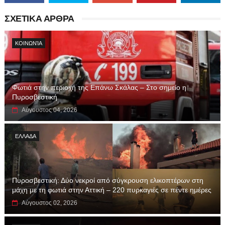
ΣΧΕΤΙΚΑ ΑΡΘΡΑ
ΚΟΙΝΩΝΊΑ
Φωτιά στην περιοχή της Επάνω Σκάλας – Στο σημείο η
Πυροσβεστική
Αύγουστος 04, 2026
ΕΛΛΑΔΑ
Πυροσβεστική: Δύο νεκροί από σύγκρουση ελικοπτέρων στη
μάχη με τη φωτιά στην Αττική – 220 πυρκαγιές σε πέντε ημέρες
Αύγουστος 02, 2026