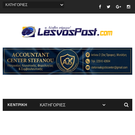
ΚΕΝΤΡΙΚΗ