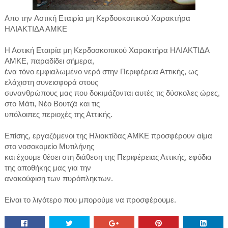
Απο την
Αστική Εταιρία μη Κερδοσκοπικού Χαρακτήρα
ΗΛΙΑΚΤΙΔΑ ΑΜΚΕ
Η Αστική Εταιρία μη Κερδοσκοπικού Χαρακτήρα ΗΛΙΑΚΤΙΔΑ
ΑΜΚΕ, παραδίδει σήμερα,
ένα τόνο εμφιαλωμένο νερό στην Περιφέρεια Αττικής, ως
ελάχιστη συνεισφορά στους
συνανθρώπους μας που δοκιμάζονται αυτές τις δύσκολες ώρες,
στο Μάτι, Νέο Βουτζά και τις
υπόλοιπες περιοχές της Αττικής.
Επίσης, εργαζόμενοι της Ηλιακτίδας ΑΜΚΕ προσφέρουν αίμα
στο νοσοκομείο Μυτιλήνης
και έχουμε θέσει στη διάθεση της Περιφέρειας Αττικής, εφόδια
της αποθήκης μας για την
ανακούφιση των πυρόπληκτων.
Είναι το λιγότερο που μπορούμε να προσφέρουμε.