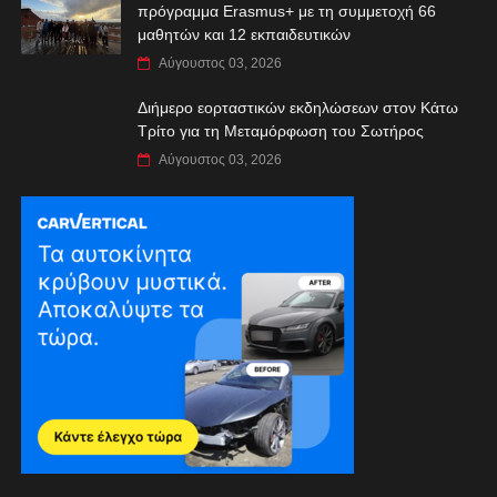
πρόγραμμα Erasmus+ με τη συμμετοχή 66
μαθητών και 12 εκπαιδευτικών
Αύγουστος 03, 2026
Διήμερο εορταστικών εκδηλώσεων στον Κάτω
Τρίτο για τη Μεταμόρφωση του Σωτήρος
Αύγουστος 03, 2026