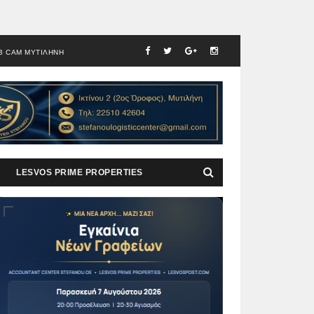
B CAM ΜΥΤΙΛΗΝΗ
LESVOS PRIME PROPERTIES