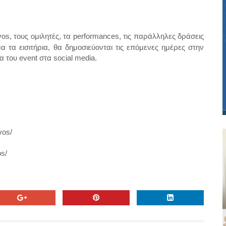
vos
, τους ομιλητές, τα
performances
, τις παράλληλες δράσεις
α τα εισιτήρια, θα δημοσιεύονται τις επόμενες ημέρες στην
ια του
event
στα
social
media
.
vos
/
s/