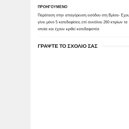
ΠΡΟΗΓΟΥΜΕΝΟ
Παράταση στην απαγόρευση εισόδου στη Βρίσα- Εχο
γίνει μόνο 5 κατεδαφίσεις επί συνόλου 260 κτιρίων τα
οποία και έχουν κριθεί κατεδαφιστέα
ΓΡΑΨΤΕ ΤΟ ΣΧΟΛΙΟ ΣΑΣ