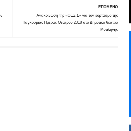
ΕΠΟΜΕΝΟ
υν
Ανακοίνωση της «ΘΕΣΙΣ» για τον εορτασμό της
Παγκόσμιας Ημέρας Θεάτρου 2018 στο Δημοτικό θέατρο
Μυτιλήνης