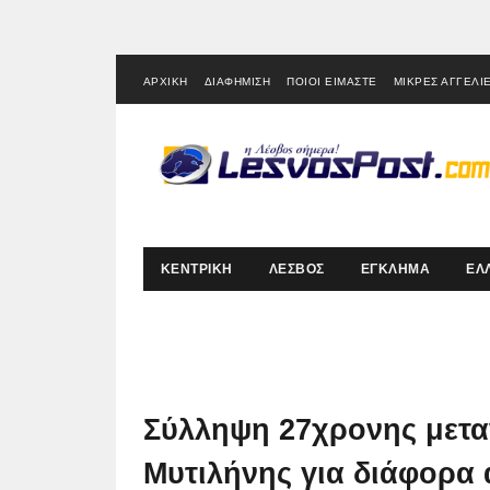
ΑΡΧΙΚΗ
ΔΙΑΦΗΜΙΣΗ
ΠΟΙΟΙ ΕΙΜΑΣΤΕ
ΜΙΚΡΕΣ ΑΓΓΕΛΙ
ΚΕΝΤΡΙΚΗ
ΛΕΣΒΟΣ
ΕΓΚΛΗΜΑ
ΕΛ
Σύλληψη 27χρονης μετα
Μυτιλήνης για διάφορα 