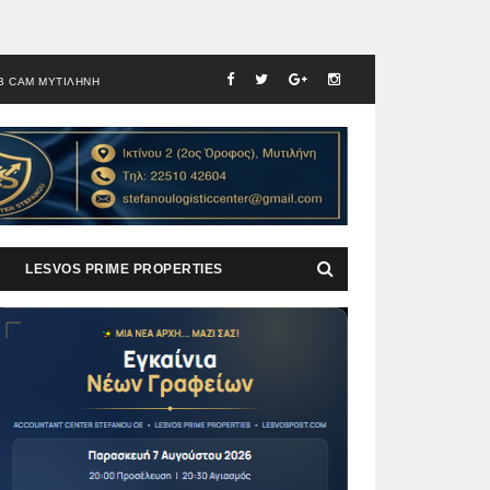
B CAM ΜΥΤΙΛΗΝΗ
LESVOS PRIME PROPERTIES