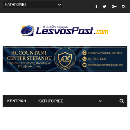
ΚΕΝΤΡΙΚΗ