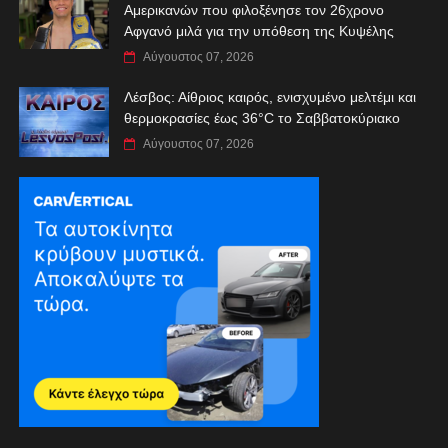
Αμερικανών που φιλοξένησε τον 26χρονο
Αφγανό μιλά για την υπόθεση της Κυψέλης
Αύγουστος 07, 2026
Λέσβος: Αίθριος καιρός, ενισχυμένο μελτέμι και
θερμοκρασίες έως 36°C το Σαββατοκύριακο
Αύγουστος 07, 2026