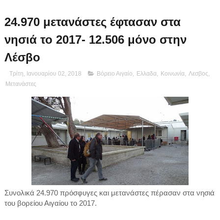
24.970 μετανάστες έφτασαν στα
νησιά το 2017- 12.506 μόνο στην
Λέσβο
Τρίτη, Ιανουαρίου 02, 2018
Βόρειο Αιγαίο
,
Ελλαδα
,
Κοινωνία
,
Λεσβος
,
Μετανάστες
Συνολικά 24.970 πρόσφυγες και μετανάστες πέρασαν στα νησιά
του βορείου Αιγαίου το 2017.