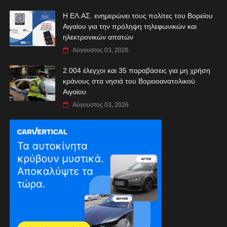
Η ΕΛ.ΑΣ. ενημερώνει τους πολίτες του Βορείου
Αιγαίου για την πρόληψη τηλεφωνικών και
ηλεκτρονικών απατών
Αύγουστος 03, 2026
2.004 έλεγχοι και 35 παραβάσεις για μη χρήση
κράνους στα νησιά του Βορειοανατολικού
Αιγαίου
Αύγουστος 03, 2026