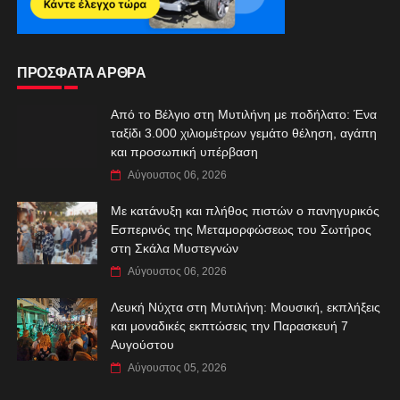
ΠΡΟΣΦΑΤΑ ΑΡΘΡΑ
Από το Βέλγιο στη Μυτιλήνη με ποδήλατο: Ένα
ταξίδι 3.000 χιλιομέτρων γεμάτο θέληση, αγάπη
και προσωπική υπέρβαση
Αύγουστος 06, 2026
Με κατάνυξη και πλήθος πιστών ο πανηγυρικός
Εσπερινός της Μεταμορφώσεως του Σωτήρος
στη Σκάλα Μυστεγνών
Αύγουστος 06, 2026
Λευκή Νύχτα στη Μυτιλήνη: Μουσική, εκπλήξεις
και μοναδικές εκπτώσεις την Παρασκευή 7
Αυγούστου
Αύγουστος 05, 2026