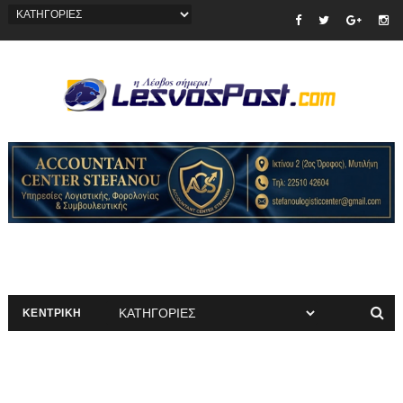
ΚΕΝΤΡΙΚΗ