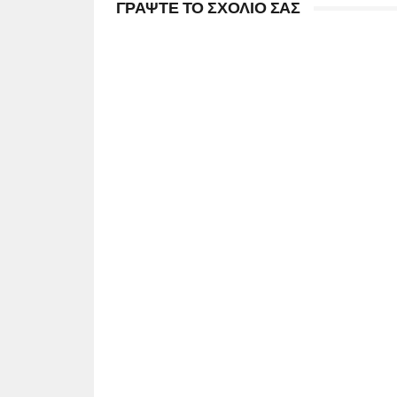
ΓΡΑΨΤΕ ΤΟ ΣΧΟΛΙΟ ΣΑΣ