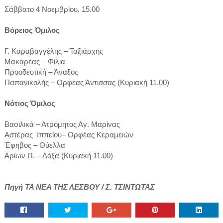
Σάββατο 4 Νοεμβρίου, 15.00
Βόρειος Όμιλος
Γ. Καραβαγγέλης – Ταξιάρχης
Μακαρέας – Φίλια
Προοδευτική – Άναξος
Παπανικολής – Ορφέας Άντισσας (Κυριακή 11.00)
Νότιος Όμιλος
Βασιλικά – Ατρόμητος Αγ. Μαρίνας
Αστέρας Ιππείου– Ορφέας Κεραμειών
Έφηβος – Θύελλα
Αρίων Π. – Δόξα (Κυριακή 11.00)
Πηγή ΤΑ ΝΕΑ ΤΗΣ ΛΕΣΒΟΥ / Σ. ΤΣΙΝΤΩΤΑΣ