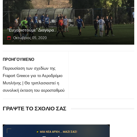
"Ευχαριστούμε" Διαγόρα..
Οκτώβριος 05, 2020
ΠΡΟΗΓΟΥΜΕΝΟ
Παρουσίαση των σχεδίων της
Fraport Greece για το Αεροδρόμιο
Μυτιλήνης | Θα τριπλασιαστεί η
συνολική έκταση του αεροσταθμού
ΓΡΑΨΤΕ ΤΟ ΣΧΟΛΙΟ ΣΑΣ