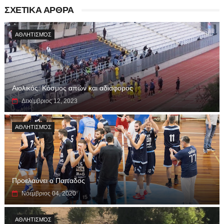
ΣΧΕΤΙΚΑ ΑΡΘΡΑ
ΑΘΛΗΤΙΣΜΌΣ
Αιολικός: Κόσμος απών και αδιάφορος
Δεκέμβριος 12, 2023
ΑΘΛΗΤΙΣΜΌΣ
Προελαύνει ο Παπαδος
Νοέμβριος 04, 2020
ΑΘΛΗΤΙΣΜΌΣ