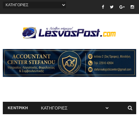
ΚΕΝΤΡΙΚΗ