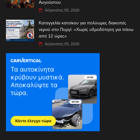
Αυγούστου
Αύγουστος 05, 2026
Καταγγελία κατοίκου για πολύωρες διακοπές
νερού στο Πυργί: «Χωρίς υδροδότηση για πάνω
από 12 ώρες»
Αύγουστος 05, 2026