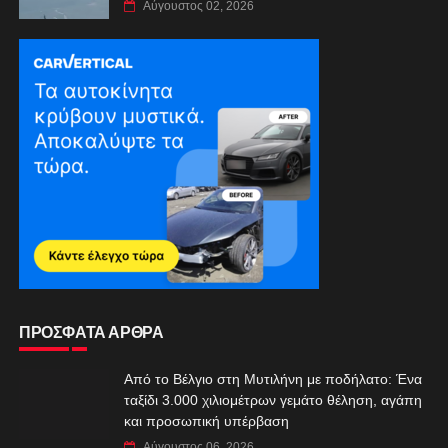
Αύγουστος 02, 2026
ΠΡΟΣΦΑΤΑ ΑΡΘΡΑ
Από το Βέλγιο στη Μυτιλήνη με ποδήλατο: Ένα
ταξίδι 3.000 χιλιομέτρων γεμάτο θέληση, αγάπη
και προσωπική υπέρβαση
Αύγουστος 06, 2026