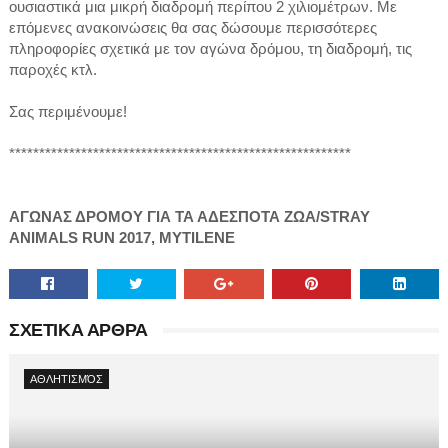
ουσιαστικά μια μικρή διαδρομή περίπου 2 χιλιομέτρων. Με
επόμενες ανακοινώσεις θα σας δώσουμε περισσότερες
πληροφορίες σχετικά με τον αγώνα δρόμου, τη διαδρομή, τις
παροχές κτλ.
Σας περιμένουμε!
*********************************************************
ΑΓΩΝΑΣ ΔΡΟΜΟΥ ΓΙΑ ΤΑ ΑΔΕΣΠΟΤΑ ΖΩΑ/STRAY
ANIMALS RUN 2017, MYTILENE
ΣΧΕΤΙΚΑ ΑΡΘΡΑ
ΑΘΛΗΤΙΣΜΌΣ