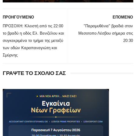
ΠΡΟΗΓΟΥΜΕΝΟ
ΕΠΟΜΕΝΟ
ΠΡΟΣΟΧΗ: Κλειστή από τις 22:00
"Παραμυθένια" βραδιά στον
το βραδύ η οδός Ελ. Βενιζέλου και
Μεσοτοπο Λέσβου σήμερα στις
συγκεκριμένα το τμήμα της μεταξύ
20:30
των οδών Καραπαναγιώτη και
Σμύρνης
ΓΡΑΨΤΕ ΤΟ ΣΧΟΛΙΟ ΣΑΣ