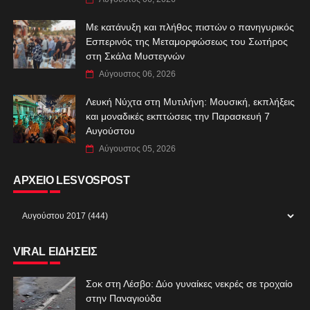
Με κατάνυξη και πλήθος πιστών ο πανηγυρικός
Εσπερινός της Μεταμορφώσεως του Σωτήρος
στη Σκάλα Μυστεγνών
Αύγουστος 06, 2026
Λευκή Νύχτα στη Μυτιλήνη: Μουσική, εκπλήξεις
και μοναδικές εκπτώσεις την Παρασκευή 7
Αυγούστου
Αύγουστος 05, 2026
ΑΡΧΕΙΟ LESVOSPOST
VIRAL ΕΙΔΗΣΕΙΣ
Σοκ στη Λέσβο: Δύο γυναίκες νεκρές σε τροχαίο
στην Παναγιούδα