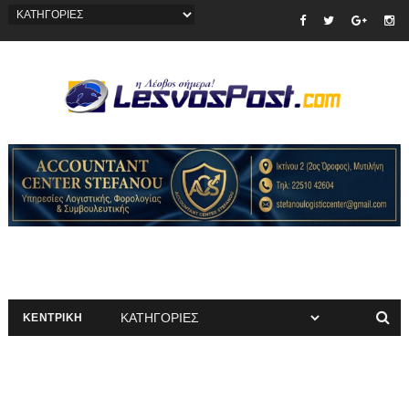
ΚΕΝΤΡΙΚΗ