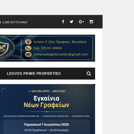
B CAM ΜΥΤΙΛΗΝΗ
LESVOS PRIME PROPERTIES