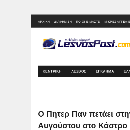
ΑΡΧΙΚΗ
ΔΙΑΦΗΜΙΣΗ
ΠΟΙΟΙ ΕΙΜΑΣΤΕ
ΜΙΚΡΕΣ ΑΓΓΕΛΙ
ΚΕΝΤΡΙΚΗ
ΛΕΣΒΟΣ
ΕΓΚΛΗΜΑ
ΕΛ
Ο Πητερ Παν πετάει στη
Αυγούστου στο Κάστρο 