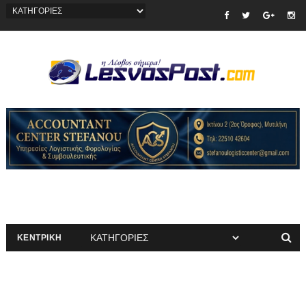
ΚΕΝΤΡΙΚΗ