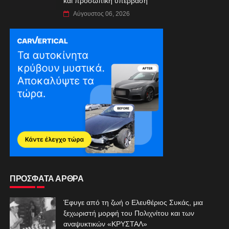
και προσωπική υπέρβαση
Αύγουστος 06, 2026
ΠΡΟΣΦΑΤΑ ΑΡΘΡΑ
Έφυγε από τη ζωή ο Ελευθέριος Συκάς, μια
ξεχωριστή μορφή του Πολιχνίτου και των
αναψυκτικών «ΚΡΥΣΤΑΛ»