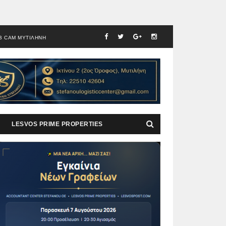
B CAM ΜΥΤΙΛΗΝΗ
LESVOS PRIME PROPERTIES