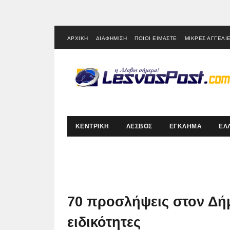
ΑΡΧΙΚΗ
ΔΙΑΦΗΜΙΣΗ
ΠΟΙΟΙ ΕΙΜΑΣΤΕ
ΜΙΚΡΕΣ ΑΓΓΕΛΙ
ΚΕΝΤΡΙΚΗ
ΛΕΣΒΟΣ
ΕΓΚΛΗΜΑ
ΕΛ
70 προσλήψεις στον Δήμ
ειδικότητες