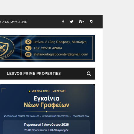
B CAM ΜΥΤΙΛΗΝΗ
LESVOS PRIME PROPERTIES