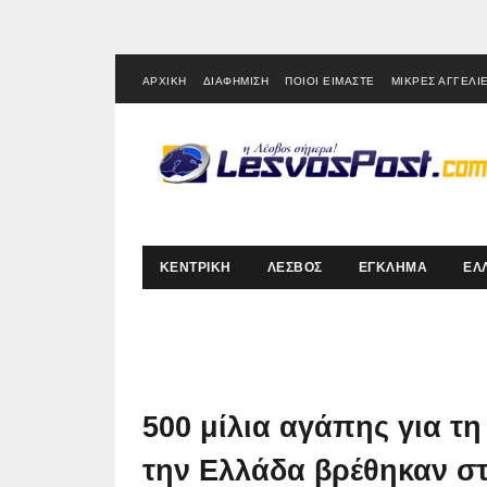
ΑΡΧΙΚΗ
ΔΙΑΦΗΜΙΣΗ
ΠΟΙΟΙ ΕΙΜΑΣΤΕ
ΜΙΚΡΕΣ ΑΓΓΕΛΙ
ΚΕΝΤΡΙΚΗ
ΛΕΣΒΟΣ
ΕΓΚΛΗΜΑ
ΕΛ
500 μίλια αγάπης για τ
την Ελλάδα βρέθηκαν στη