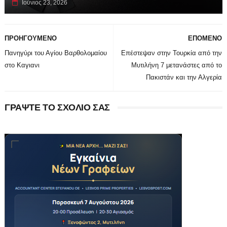
Ιούνιος 23, 2026
ΠΡΟΗΓΟΥΜΕΝΟ
ΕΠΟΜΕΝΟ
Πανηγύρι του Αγίου Βαρθολομαίου
Επέστεψαν στην Τουρκία από την
στο Καγιανι
Μυτιλήνη 7 μετανάστες από το
Πακιστάν και την Αλγερία
ΓΡΑΨΤΕ ΤΟ ΣΧΟΛΙΟ ΣΑΣ