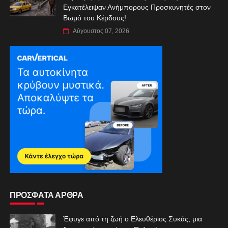
Εγκατέλειψαν Ανήμπορους Προσκυνητές στον
Βωμό του Κέρδους!
Αύγουστος 07, 2026
ΠΡΟΣΦΑΤΑ ΑΡΘΡΑ
Έφυγε από τη ζωή ο Ελευθέριος Συκάς, μια