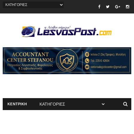
ΚΕΝΤΡΙΚΗ