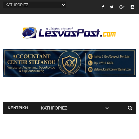
ΚΕΝΤΡΙΚΗ