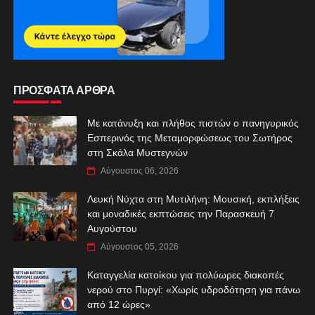
ΠΡΟΣΦΑΤΑ ΑΡΘΡΑ
Με κατάνυξη και πλήθος πιστών ο πανηγυρικός
Εσπερινός της Μεταμορφώσεως του Σωτήρος
στη Σκάλα Μυστεγνών
Αύγουστος 06, 2026
Λευκή Νύχτα στη Μυτιλήνη: Μουσική, εκπλήξεις
και μοναδικές εκπτώσεις την Παρασκευή 7
Αυγούστου
Αύγουστος 05, 2026
Καταγγελία κατοίκου για πολύωρες διακοπές
νερού στο Πυργί: «Χωρίς υδροδότηση για πάνω
από 12 ώρες»