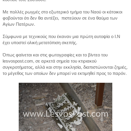
Με πολλές ρωγμές στο εξωτερικό τμήμα του Ναού οι κάτοικοι
φοβούνται ότι δεν θα αντέξει, πιστεύουν σε ένα θαύμα των
Αγίων Πατέρων.
Σύμφωνα με τεχνικούς που έκαναν μια πρώτη αυτοψία ο Ι.Ν
έχει υποστεί ολική μετατόπιση σκεπής.
Όπως φαίνεται και στις φωτογραφίες και το βίντεο του
lesvospost.com, σε αρκετά σημεία του κτιριακού
συγκροτήματος, αλλά και στην εκκλησία, διαπιστώνονται ζημιές,
το μέγεθος των οποίων δεν μπορεί να εκτιμηθεί προς το παρόν.