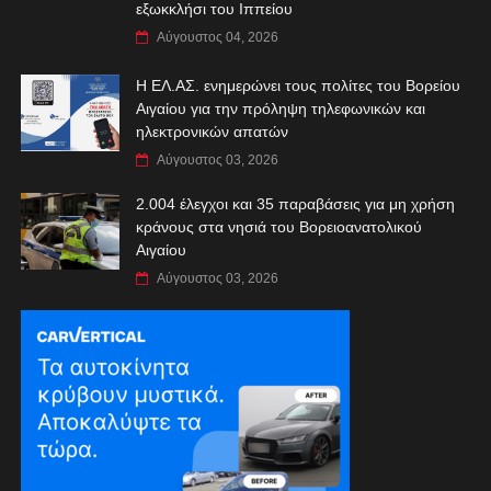
εξωκκλήσι του Ιππείου
Αύγουστος 04, 2026
Η ΕΛ.ΑΣ. ενημερώνει τους πολίτες του Βορείου
Αιγαίου για την πρόληψη τηλεφωνικών και
ηλεκτρονικών απατών
Αύγουστος 03, 2026
2.004 έλεγχοι και 35 παραβάσεις για μη χρήση
κράνους στα νησιά του Βορειοανατολικού
Αιγαίου
Αύγουστος 03, 2026