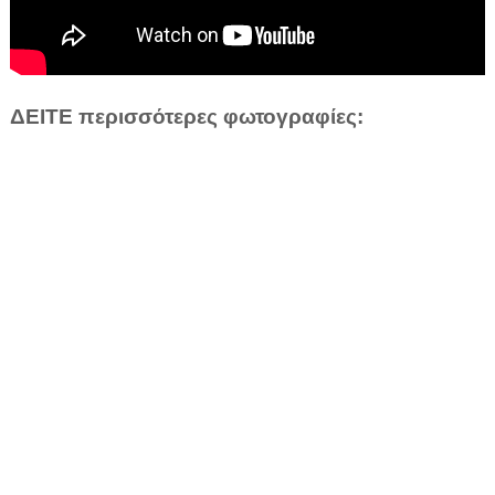
ΔΕΙΤΕ περισσότερες φωτογραφίες: