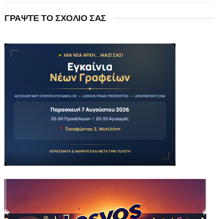
ΓΡΑΨΤΕ ΤΟ ΣΧΟΛΙΟ ΣΑΣ