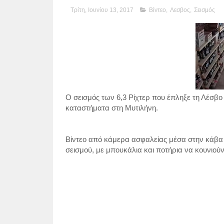
Τρίτη, Ιουνίου 13, 2017
Βίντεο
,
Λεσβος
,
Σεισμός
Ο σεισμός των 6,3 Ρίχτερ που έπληξε τη Λέσβο 
καταστήματα στη Μυτιλήνη.
Βίντεο από κάμερα ασφαλείας μέσα στην κάβα 
σεισμού, με μπουκάλια και ποτήρια να κουνιούν