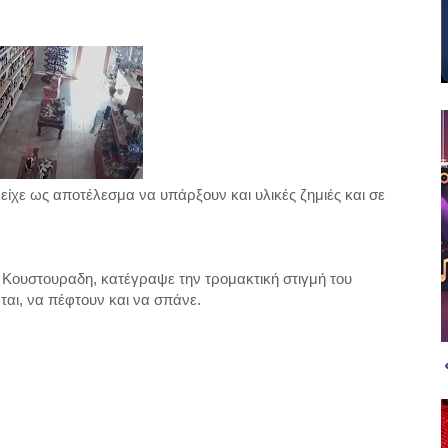
είχε ως αποτέλεσμα να υπάρξουν και υλικές ζημιές και σε
Κουστουραδη, κατέγραψε την τρομακτική στιγμή του
ται, να πέφτουν και να σπάνε.