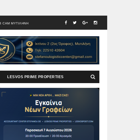
B CAM ΜΥΤΙΛΗΝΗ
LESVOS PRIME PROPERTIES