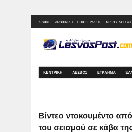
ΑΡΧΙΚΗ
ΔΙΑΦΗΜΙΣΗ
ΠΟΙΟΙ ΕΙΜΑΣΤΕ
ΜΙΚΡΕΣ ΑΓΓΕΛΙ
ΚΕΝΤΡΙΚΗ
ΛΕΣΒΟΣ
ΕΓΚΛΗΜΑ
ΕΛ
Βίντεο ντοκουμέντο απ
του σεισμού σε κάβα τη