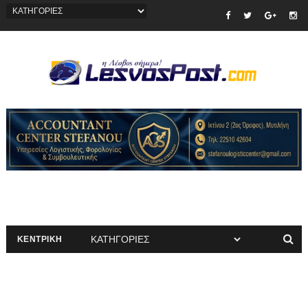
ΚΕΝΤΡΙΚΗ