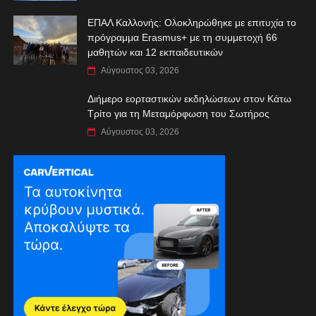
ΕΠΑΛ Καλλονής: Ολοκληρώθηκε με επιτυχία το
πρόγραμμα Erasmus+ με τη συμμετοχή 66
μαθητών και 12 εκπαιδευτικών
Αύγουστος 03, 2026
Διήμερο εορταστικών εκδηλώσεων στον Κάτω
Τρίτο για τη Μεταμόρφωση του Σωτήρος
Αύγουστος 03, 2026