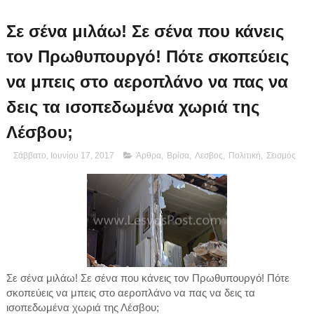
Σε σένα μιλάω! Σε σένα που κάνεις
τον Πρωθυπουργό! Πότε σκοπεύεις
να μπεις στο αεροπλάνο να πας να
δεις τα ισοπεδωμένα χωριά της
Λέσβου;
Σάββατο, Ιουνίου 17, 2017
Άρθρα
,
Βρίσα
,
Λεσβος
,
Πολιτική
,
Σεισμός
Σε σένα μιλάω! Σε σένα που κάνεις τον Πρωθυπουργό! Πότε
σκοπεύεις να μπεις στο αεροπλάνο να πας να δεις τα
ισοπεδωμένα χωριά της Λέσβου;