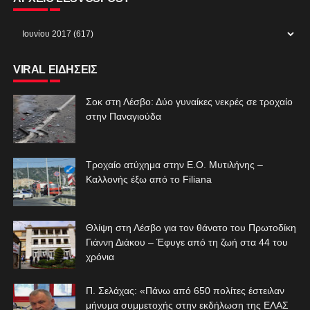
VIRAL ΕΙΔΗΣΕΙΣ
Σοκ στη Λέσβο: Δύο γυναίκες νεκρές σε τροχαίο
στην Παναγιούδα
Τροχαίο ατύχημα στην Ε.Ο. Μυτιλήνης –
Καλλονής έξω από το Filiana
Θλίψη στη Λέσβο για τον θάνατο του Πρωτοδίκη
Γιάννη Διάκου – Έφυγε από τη ζωή στα 44 του
χρόνια
Π. Σελάχας: «Πάνω από 650 πολίτες έστειλαν
μήνυμα συμμετοχής στην εκδήλωση της ΕΛΑΣ