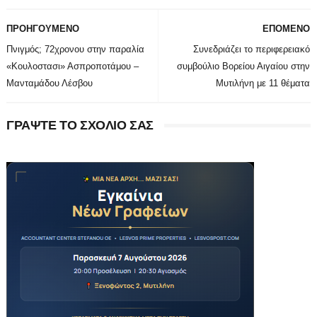
ΠΡΟΗΓΟΥΜΕΝΟ
ΕΠΟΜΕΝΟ
Πνιγμός; 72χρονου στην παραλία
Συνεδριάζει το περιφερειακό
«Κουλοστασι» Ασπροποτάμου –
συμβούλιο Βορείου Αιγαίου στην
Μανταμάδου Λέσβου
Μυτιλήνη με 11 θέματα
ΓΡΑΨΤΕ ΤΟ ΣΧΟΛΙΟ ΣΑΣ