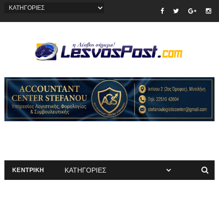
ΚΕΝΤΡΙΚΗ