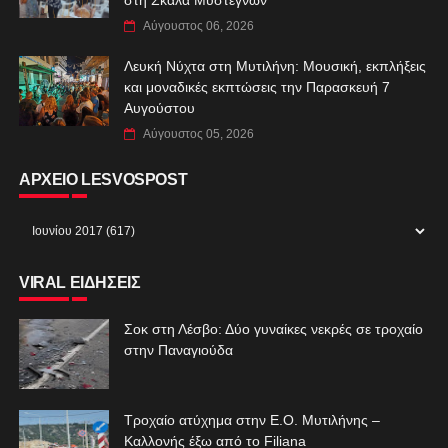
Αύγουστος 06, 2026
Λευκή Νύχτα στη Μυτιλήνη: Μουσική, εκπλήξεις
και μοναδικές εκπτώσεις την Παρασκευή 7
Αυγούστου
Αύγουστος 05, 2026
ΑΡΧΕΙΟ LESVOSPOST
VIRAL ΕΙΔΗΣΕΙΣ
Σοκ στη Λέσβο: Δύο γυναίκες νεκρές σε τροχαίο
στην Παναγιούδα
Τροχαίο ατύχημα στην Ε.Ο. Μυτιλήνης –
Καλλονής έξω από το Filiana