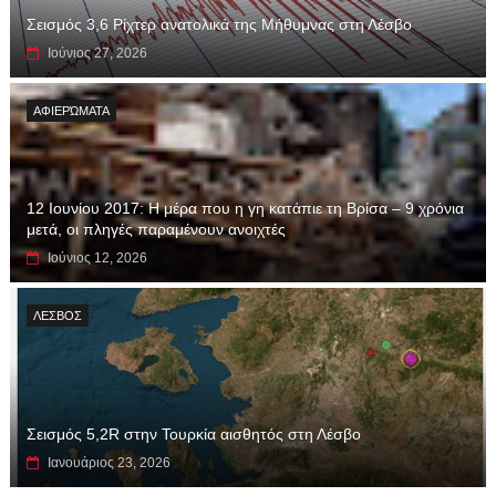
Σεισμός 3,6 Ρίχτερ ανατολικά της Μήθυμνας στη Λέσβο
Ιούνιος 27, 2026
ΑΦΙΕΡΏΜΑΤΑ
12 Ιουνίου 2017: Η μέρα που η γη κατάπιε τη Βρίσα – 9 χρόνια
μετά, οι πληγές παραμένουν ανοιχτές
Ιούνιος 12, 2026
ΛΕΣΒΟΣ
Σεισμός 5,2R στην Τουρκία αισθητός στη Λέσβο
Ιανουάριος 23, 2026