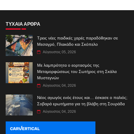
ΤΥΧΑΙΑ ΑΡΘΡΑ
Τρεις νέες παιδικές χαρές παραδόθηκαν σε
Μεσαγρό, Πλακάδο και Σκόπελο
Αύγουστος 05, 2026
Με λαμπρότητα ο εορτασμός της
Μεταμορφώσεως του Σωτήρος στη Σκάλα
Μυστεγνών
Αύγουστος 04, 2026
Νέος αγωγός ενός έτους και… έσκασε ο παλιός;
Σοβαρά ερωτήματα για τη βλάβη στη Σουράδα
Αύγουστος 04, 2026