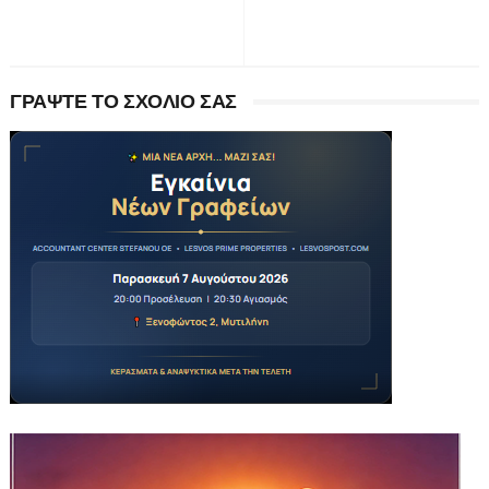
ΓΡΑΨΤΕ ΤΟ ΣΧΟΛΙΟ ΣΑΣ