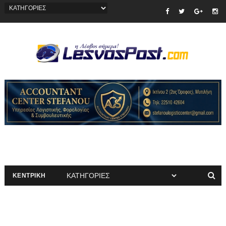
ΚΕΝΤΡΙΚΗ