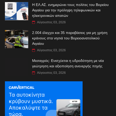
Η ΕΛ.ΑΣ. ενημερώνει τους πολίτες του Βορείου
Αιγαίου για την πρόληψη τηλεφωνικών και
ηλεκτρονικών απατών
Αύγουστος 03, 2026
2.004 έλεγχοι και 35 παραβάσεις για μη χρήση
κράνους στα νησιά του Βορειοανατολικού
Αιγαίου
Αύγουστος 03, 2026
Μεσαγρός: Ενισχύεται η υδροδότηση με νέα
γεώτρηση και αξιοποίηση ανενεργής πηγής
Αύγουστος 03, 2026