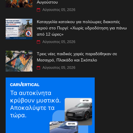
Αυγούστου
Αύγουστος 05, 2026
Καταγγελία κατοίκου για πολύωρες διακοπές
νερού στο Πυργί: «Χωρίς υδροδότηση για πάνω
από 12 ώρες»
Αύγουστος 05, 2026
Τρεις νέες παιδικές χαρές παραδόθηκαν σε
Μεσαγρό, Πλακάδο και Σκόπελο
Αύγουστος 05, 2026