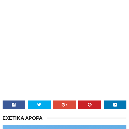
ΣΧΕΤΙΚΑ ΑΡΘΡΑ