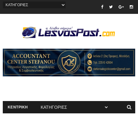
ΚΕΝΤΡΙΚΗ