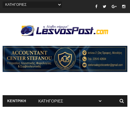
ΚΕΝΤΡΙΚΗ