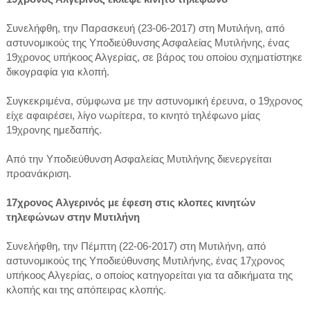
Συνελήφθη, την Παρασκευή (23-06-2017) στη Μυτιλήνη, από
αστυνομικούς της Υποδιεύθυνσης Ασφαλείας Μυτιλήνης, ένας
19χρονος υπήκοος Αλγερίας, σε βάρος του οποίου σχηματίστηκε
δικογραφία για κλοπή.
Συγκεκριμένα, σύμφωνα με την αστυνομική έρευνα, ο 19χρονος
είχε αφαιρέσει, λίγο νωρίτερα, το κινητό τηλέφωνο μίας
19χρονης ημεδαπής.
Από την Υποδιεύθυνση Ασφαλείας Μυτιλήνης διενεργείται
προανάκριση.
17χρονος Αλγερινός με έφεση στις κλοπες κινητών
τηλεφώνων στην Μυτιλήνη
Συνελήφθη, την Πέμπτη (22-06-2017) στη Μυτιλήνη, από
αστυνομικούς της Υποδιεύθυνσης Μυτιλήνης, ένας 17χρονος
υπήκοος Αλγερίας, ο οποίος κατηγορείται για τα αδικήματα της
κλοπής και της απόπειρας κλοπής.