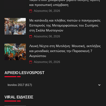
και προσωπική υπέρβαση
Αύγουστος 06, 2026
Με κατάνυξη και πλήθος πιστών ο πανηγυρικός
Εσπερινός της Μεταμορφώσεως του Σωτήρος
στη Σκάλα Μυστεγνών
Αύγουστος 06, 2026
Λευκή Νύχτα στη Μυτιλήνη: Μουσική, εκπλήξεις
και μοναδικές εκπτώσεις την Παρασκευή 7
Αυγούστου
Αύγουστος 05, 2026
ΑΡΧΕΙΟ LESVOSPOST
VIRAL ΕΙΔΗΣΕΙΣ