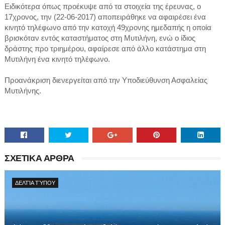
Ειδικότερα όπως προέκυψε από τα στοιχεία της έρευνας, ο
17χρονος, την (22-06-2017) αποπειράθηκε να αφαιρέσει ένα
κινητό τηλέφωνο από την κατοχή 49χρονης ημεδαπής η οποία
βρισκόταν εντός καταστήματος στη Μυτιλήνη, ενώ ο ίδιος
δράστης προ τριημέρου, αφαίρεσε από άλλο κατάστημα στη
Μυτιλήνη ένα κινητό τηλέφωνο.
Προανάκριση διενεργείται από την Υποδιεύθυνση Ασφαλείας
Μυτιλήνης.
ΣΧΕΤΙΚΑ ΑΡΘΡΑ
ΔΕΛΤΊΑ ΤΎΠΟΥ