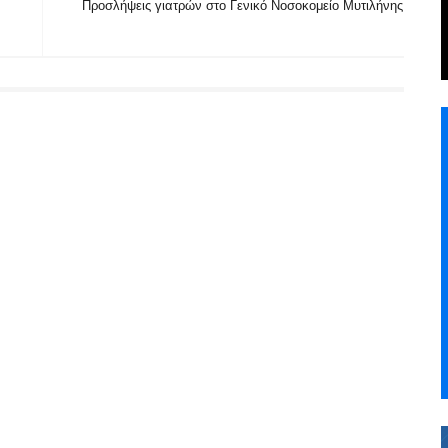
Προσλήψεις γιατρών στο Γενικό Νοσοκομείο Μυτιλήνης