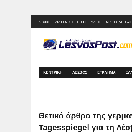
ΑΡΧΙΚΗ
ΔΙΑΦΗΜΙΣΗ
ΠΟΙΟΙ ΕΙΜΑΣΤΕ
ΜΙΚΡΕΣ ΑΓΓΕΛΙ
ΚΕΝΤΡΙΚΗ
ΛΕΣΒΟΣ
ΕΓΚΛΗΜΑ
ΕΛ
Θετικό άρθρο της γερμα
Tagesspiegel για τη Λέσ