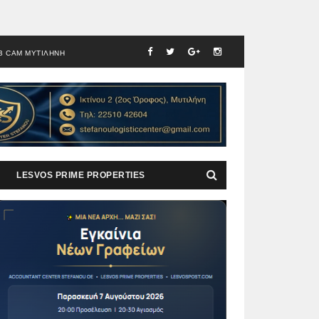
B CAM ΜΥΤΙΛΗΝΗ
LESVOS PRIME PROPERTIES