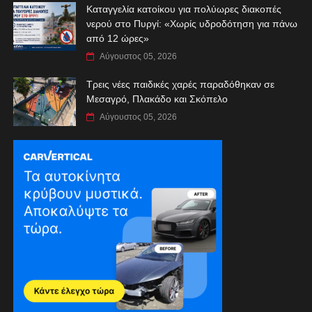
Καταγγελία κατοίκου για πολύωρες διακοπές
νερού στο Πυργί: «Χωρίς υδροδότηση για πάνω
από 12 ώρες»
Αύγουστος 05, 2026
Τρεις νέες παιδικές χαρές παραδόθηκαν σε
Μεσαγρό, Πλακάδο και Σκόπελο
Αύγουστος 05, 2026