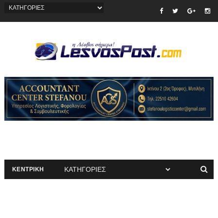
ΚΕΝΤΡΙΚΗ