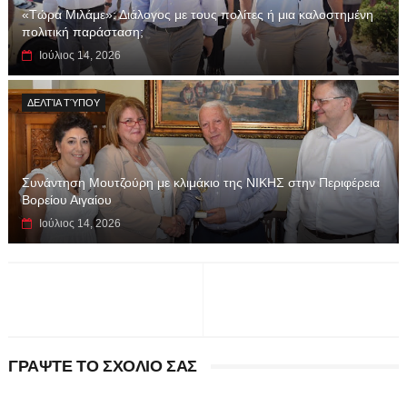
«Τώρα Μιλάμε»: Διάλογος με τους πολίτες ή μια καλοστημένη
πολιτική παράσταση;
Ιούλιος 14, 2026
ΔΕΛΤΊΑ ΤΎΠΟΥ
Συνάντηση Μουτζούρη με κλιμάκιο της ΝΙΚΗΣ στην Περιφέρεια
Βορείου Αιγαίου
Ιούλιος 14, 2026
ΓΡΑΨΤΕ ΤΟ ΣΧΟΛΙΟ ΣΑΣ