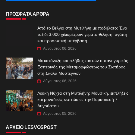
ΠΡΟΣΦΑΤΑ ΑΡΘΡΑ
Από το Βέλγιο στη Μυτιλήνη με ποδήλατο: Ένα
ταξίδι 3.000 χιλιομέτρων γεμάτο θέληση, αγάπη
και προσωπική υπέρβαση
Αύγουστος 06, 2026
Με κατάνυξη και πλήθος πιστών ο πανηγυρικός
Εσπερινός της Μεταμορφώσεως του Σωτήρος
στη Σκάλα Μυστεγνών
Αύγουστος 06, 2026
Λευκή Νύχτα στη Μυτιλήνη: Μουσική, εκπλήξεις
και μοναδικές εκπτώσεις την Παρασκευή 7
Αυγούστου
Αύγουστος 05, 2026
ΑΡΧΕΙΟ LESVOSPOST