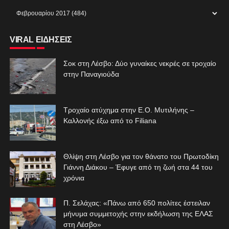
VIRAL ΕΙΔΗΣΕΙΣ
Σοκ στη Λέσβο: Δύο γυναίκες νεκρές σε τροχαίο
στην Παναγιούδα
Τροχαίο ατύχημα στην Ε.Ο. Μυτιλήνης –
Καλλονής έξω από το Filiana
Θλίψη στη Λέσβο για τον θάνατο του Πρωτοδίκη
Γιάννη Διάκου – Έφυγε από τη ζωή στα 44 του
χρόνια
Π. Σελάχας: «Πάνω από 650 πολίτες έστειλαν
μήνυμα συμμετοχής στην εκδήλωση της ΕΛΑΣ
στη Λέσβο»