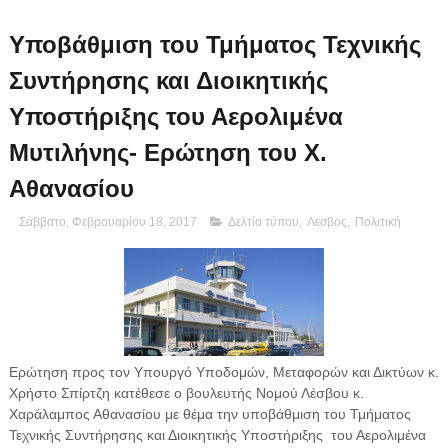
Υποβάθμιση του Τμήματος Τεχνικής
Συντήρησης και Διοικητικής
Υποστήριξης του Αερολιμένα
Μυτιλήνης- Ερώτηση του Χ.
Αθανασίου
Σάββατο, Φεβρουαρίου 18, 2017
Δελτία τύπου
,
Λεσβος
,
Πολιτική
Ερώτηση προς τον Υπουργό Υποδομών, Μεταφορών και Δικτύων κ.
Χρήστο Σπίρτζη κατέθεσε ο βουλευτής Νομού Λέσβου κ.
Χαράλαμπος Αθανασίου με θέμα την υποβάθμιση του Τμήματος
Τεχνικής Συντήρησης και Διοικητικής Υποστήριξης του Αερολιμένα