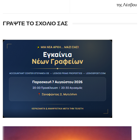
της Λέσβου
ΓΡΑΨΤΕ ΤΟ ΣΧΟΛΙΟ ΣΑΣ