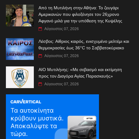
Από τη Μυτιλήνη στην Αθήνα: Το ζευγάρι
Αμερικανών που φιλοξένησε τον 26χρονο
Αφγανό μιλά για την υπόθεση της Κυψέλης
Αύγουστος 07, 2026
Λέσβος: Αίθριος καιρός, ενισχυμένο μελτέμι και
θερμοκρασίες έως 36°C το Σαββατοκύριακο
Αύγουστος 07, 2026
ΑIO Μυτιλήνης: «Με σεβασμό και εκτίμηση
προς τον Διαγόρα Αγίας Παρασκευής»
Αύγουστος 07, 2026