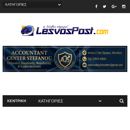
ΚΕΝΤΡΙΚΗ