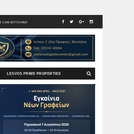
B CAM ΜΥΤΙΛΗΝΗ
LESVOS PRIME PROPERTIES