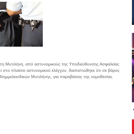
τη Μυτιλήνη, από αστυνομικούς της Υποδιεύθυνσης Ασφαλείας
ι στο πλαίσιο αστυνομικού ελέγχου, διαπιστώθηκε ότι σε βάρος
λημμελειοδικών Μυτιλήνης, για παραβάσεις της νομοθεσίας