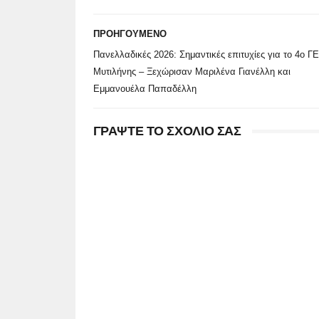
ΠΡΟΗΓΟΥΜΕΝΟ
Πανελλαδικές 2026: Σημαντικές επιτυχίες για το 4ο Γ
Μυτιλήνης – Ξεχώρισαν Μαριλένα Γιανέλλη και
Εμμανουέλα Παπαδέλλη
ΓΡΑΨΤΕ ΤΟ ΣΧΟΛΙΟ ΣΑΣ