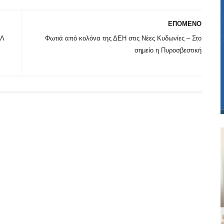
ΕΠΟΜΕΝΟ
ΕΛ
Φωτιά από κολόνα της ΔΕΗ στις Νέες Κυδωνίες – Στο
σημείο η Πυροσβεστική