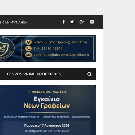
B CAM ΜΥΤΙΛΗΝΗ
LESVOS PRIME PROPERTIES