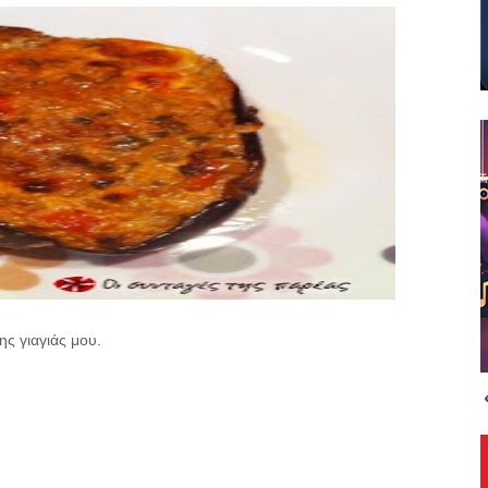
ς γιαγιάς μου.