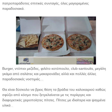
πατροπαράδοτες σπιτικές συνταγές, όλες μαγειρεμένες
παραδοσιακά.
Burger, ντόπιοι μεζέδες, φιλέτο κοτόπουλο, club-santouits, μεγάλη
γκάμα από σαλάτες και μακαρονάδες αλλά και πολλές άλλες
παραδοσιακές νοστιμιές…
Θα είναι δύσκολο να βρεις θέση τα βράδια του καλοκαιριού καθώς
σφύζει από κόσμο που ξετρελαίνεται με τις περίεργες και
διαφορετικές χειροποίητες πίτσες. Πίτσες με ιδιαίτερα και ψαγμένα
υλικά .