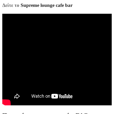
Δείτε
το
Supreme lounge cafe bar