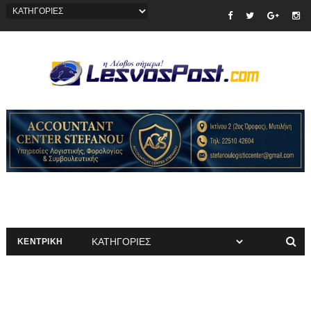
ΚΕΝΤΡΙΚΗ