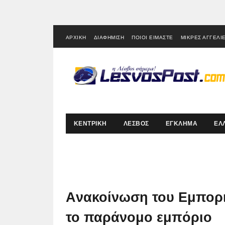
ΑΡΧΙΚΗ
ΔΙΑΦΗΜΙΣΗ
ΠΟΙΟΙ ΕΙΜΑΣΤΕ
ΜΙΚΡΕΣ ΑΓΓΕΛΙ
ΚΕΝΤΡΙΚΗ
ΛΕΣΒΟΣ
ΕΓΚΛΗΜΑ
ΕΛ
Aνακοίνωση του Εμπορι
το παράνομο εμπόριο