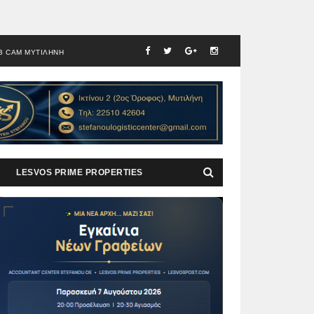
B CAM ΜΥΤΙΛΗΝΗ
LESVOS PRIME PROPERTIES