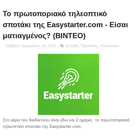
Το πρωτοποριακό τηλεοπτικό
σποτάκι της Easystarter.com - Είσαι
ματιαγμένος? (ΒΙΝΤΕΟ)
Σάββατο, Δεκεμβρίου 19, 2015
Ελλαδα
,
Προτάσεις
,
Τεχνολογία
Στο αέρα του διαδικτύου είναι εδώ και 2 ημέρες το πρωτοποριακό
τηλεοπτικό σποτάκι της Easystarter.com.