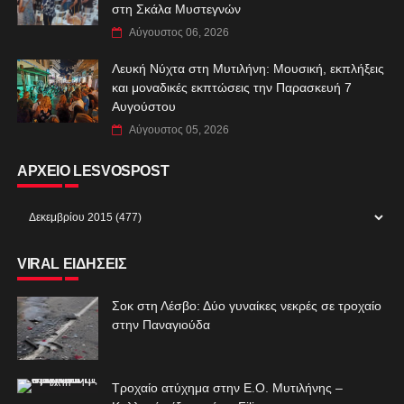
στη Σκάλα Μυστεγνών
Αύγουστος 06, 2026
Λευκή Νύχτα στη Μυτιλήνη: Μουσική, εκπλήξεις
και μοναδικές εκπτώσεις την Παρασκευή 7
Αυγούστου
Αύγουστος 05, 2026
ΑΡΧΕΙΟ LESVOSPOST
VIRAL ΕΙΔΗΣΕΙΣ
Σοκ στη Λέσβο: Δύο γυναίκες νεκρές σε τροχαίο
στην Παναγιούδα
Τροχαίο ατύχημα στην Ε.Ο. Μυτιλήνης –