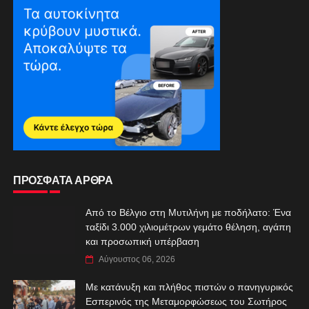
ΠΡΟΣΦΑΤΑ ΑΡΘΡΑ
Από το Βέλγιο στη Μυτιλήνη με ποδήλατο: Ένα
ταξίδι 3.000 χιλιομέτρων γεμάτο θέληση, αγάπη
και προσωπική υπέρβαση
Αύγουστος 06, 2026
Με κατάνυξη και πλήθος πιστών ο πανηγυρικός
Εσπερινός της Μεταμορφώσεως του Σωτήρος