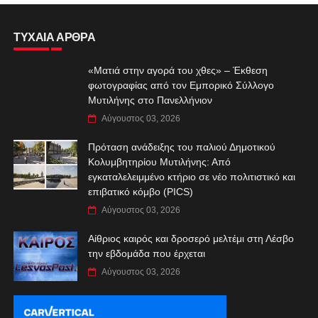
ΤΥΧΑΙΑ ΑΡΘΡΑ
«Ματιά στην αγορά του χθες» – Έκθεση
φωτογραφίας από τον Εμπορικό Σύλλογο
Μυτιλήνης στο Πανελλήνιον
Αύγουστος 03, 2026
Πρόταση ανάδειξης του παλιού Δημοτικού
Κολυμβητηρίου Μυτιλήνης: Από
εγκαταλελειμμένο κτήριο σε νέο πολιτιστικό και
επιβατικό κόμβο (PICS)
Αύγουστος 03, 2026
Αίθριος καιρός και δροσερό μελτέμι στη Λέσβο
την εβδομάδα που έρχεται
Αύγουστος 03, 2026