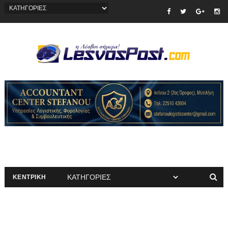
ΚΕΝΤΡΙΚΗ