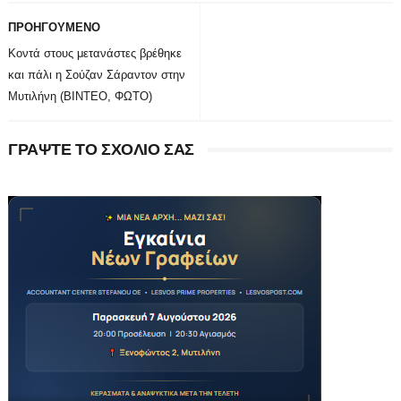
ΠΡΟΗΓΟΥΜΕΝΟ
Κοντά στους μετανάστες βρέθηκε
και πάλι η Σούζαν Σάραντον στην
Μυτιλήνη (ΒΙΝΤΕΟ, ΦΩΤΟ)
ΓΡΑΨΤΕ ΤΟ ΣΧΟΛΙΟ ΣΑΣ