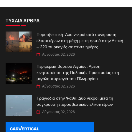
ΤΥΧΑΙΑ ΑΡΘΡΑ
Πυροσβεστική: Δύο νεκροί από σύγκρουση
ελικοπτέρων στη μάχη με τη φωτιά στην Αττική
– 220 πυρκαγιές σε πέντε ημέρες
Αύγουστος 02, 2026
Περιφέρεια Βορείου Αιγαίου: Άμεση
κινητοποίηση της Πολιτικής Προστασίας στη
μεγάλη πυρκαγιά του Πλωμαρίου
Αύγουστος 02, 2026
Τραγωδία στην Ψάθα: Δύο νεκροί μετά τη
σύγκρουση πυροσβεστικών ελικοπτέρων
Αύγουστος 02, 2026