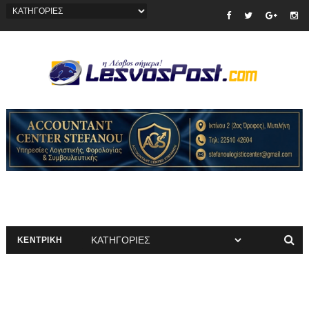
ΚΕΝΤΡΙΚΗ