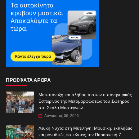
ΠΡΟΣΦΑΤΑ ΑΡΘΡΑ
Με κατάνυξη και πλήθος πιστών ο πανηγυρικός
Εσπερινός της Μεταμορφώσεως του Σωτήρος
στη Σκάλα Μυστεγνών
Αύγουστος 06, 2026
Λευκή Νύχτα στη Μυτιλήνη: Μουσική, εκπλήξεις
και μοναδικές εκπτώσεις την Παρασκευή 7