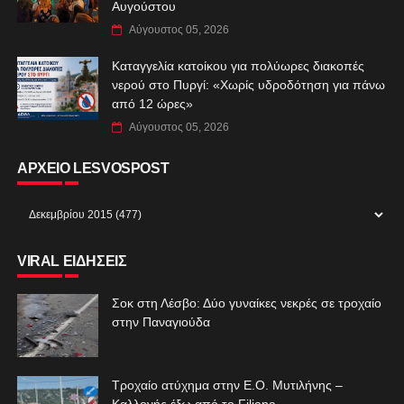
Αυγούστου
Αύγουστος 05, 2026
Καταγγελία κατοίκου για πολύωρες διακοπές
νερού στο Πυργί: «Χωρίς υδροδότηση για πάνω
από 12 ώρες»
Αύγουστος 05, 2026
ΑΡΧΕΙΟ LESVOSPOST
VIRAL ΕΙΔΗΣΕΙΣ
Σοκ στη Λέσβο: Δύο γυναίκες νεκρές σε τροχαίο
στην Παναγιούδα
Τροχαίο ατύχημα στην Ε.Ο. Μυτιλήνης –
Καλλονής έξω από το Filiana